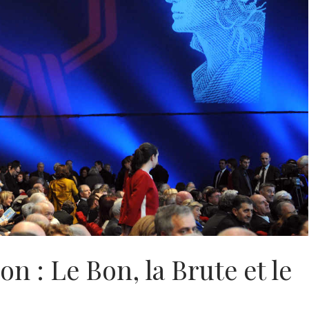
on : Le Bon, la Brute et le