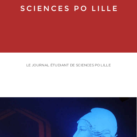
LE JOURNAL ÉTUDIANT DE SCIENCES PO LILLE