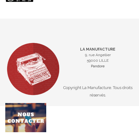
LA MANUFACTURE
9, rue Angellier
59000 LILLE
Pandore
Copyright La Manufacture. Tous droits
réservés.