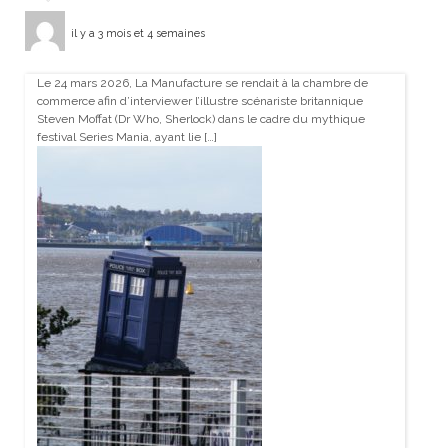
il y a 3 mois et 4 semaines
Le 24 mars 2026, La Manufacture se rendait à la chambre de
commerce afin d’interviewer l’illustre scénariste britannique
Steven Moffat (Dr Who, Sherlock) dans le cadre du mythique
festival Series Mania, ayant lie […]