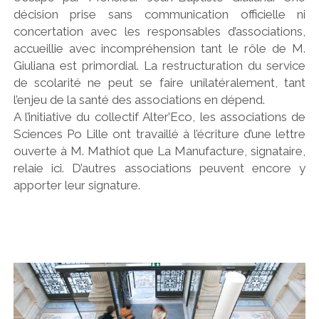
décision prise sans communication officielle ni
concertation avec les responsables d’associations,
accueillie avec incompréhension tant le rôle de M.
Giuliana est primordial. La restructuration du service
de scolarité ne peut se faire unilatéralement, tant
l’enjeu de la santé des associations en dépend.
A l’initiative du collectif Alter’Eco, les associations de
Sciences Po Lille ont travaillé à l’écriture d’une lettre
ouverte à M. Mathiot que La Manufacture, signataire,
relaie ici. D’autres associations peuvent encore y
apporter leur signature.