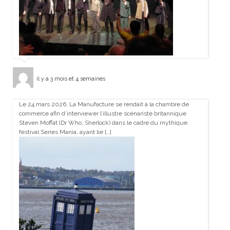
il y a 3 mois et 4 semaines
Le 24 mars 2026, La Manufacture se rendait à la chambre de
commerce afin d’interviewer l’illustre scénariste britannique
Steven Moffat (Dr Who, Sherlock) dans le cadre du mythique
festival Series Mania, ayant lie […]