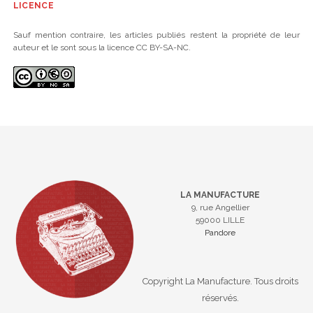
LICENCE
Sauf mention contraire, les articles publiés restent la propriété de leur
auteur et le sont sous la licence CC BY-SA-NC.
LA MANUFACTURE
9, rue Angellier
59000 LILLE
Pandore
Copyright La Manufacture. Tous droits
réservés.