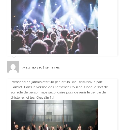
il y a 3 mois et 2 semaines
Personne n’a jamais été tué par le fusil de Tchekhov, à part
Hamlet. Dans la version de Clémence Coullon, Ophélie sort de
son rôle de personnage secondaire pour devenir le centre de
l’histoire. Ici les rôles s’in […]