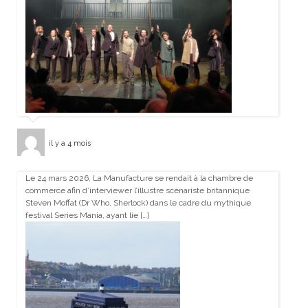
il y a 4 mois
Le 24 mars 2026, La Manufacture se rendait à la chambre de
commerce afin d’interviewer l’illustre scénariste britannique
Steven Moffat (Dr Who, Sherlock) dans le cadre du mythique
festival Series Mania, ayant lie […]