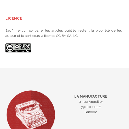
LICENCE
Sauf mention contraire, les articles publiés restent la propriété de leur
auteur et le sont sous la licence CC BY-SA-NC.
LA MANUFACTURE
9, rue Angellier
59000 LILLE
Pandore