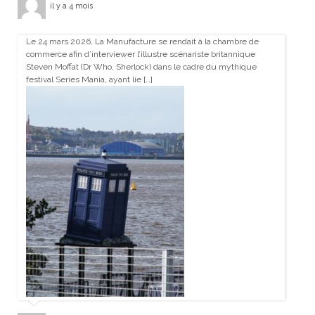
il y a 4 mois
Le 24 mars 2026, La Manufacture se rendait à la chambre de
commerce afin d’interviewer l’illustre scénariste britannique
Steven Moffat (Dr Who, Sherlock) dans le cadre du mythique
festival Series Mania, ayant lie […]