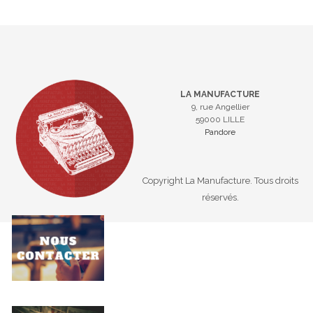
LA MANUFACTURE
9, rue Angellier
59000 LILLE
Pandore
Copyright La Manufacture. Tous droits
réservés.