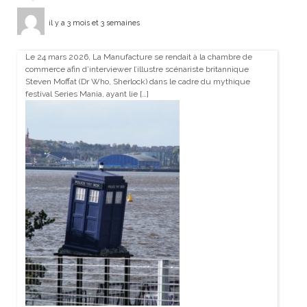
il y a 3 mois et 3 semaines
Le 24 mars 2026, La Manufacture se rendait à la chambre de
commerce afin d’interviewer l’illustre scénariste britannique
Steven Moffat (Dr Who, Sherlock) dans le cadre du mythique
festival Series Mania, ayant lie […]