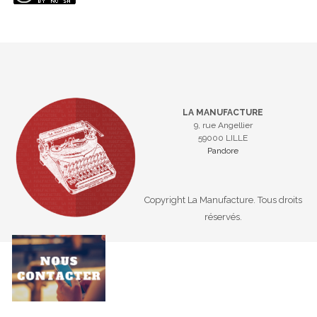
LA MANUFACTURE
9, rue Angellier
59000 LILLE
Pandore
Copyright La Manufacture. Tous droits
réservés.