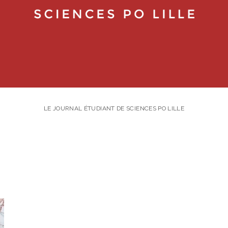
LE JOURNAL ÉTUDIANT DE SCIENCES PO LILLE