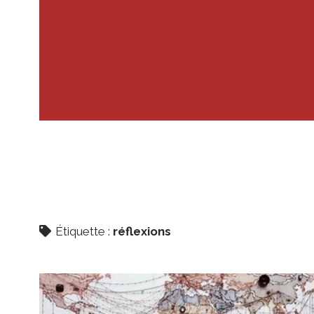
Étiquette :
réflexions