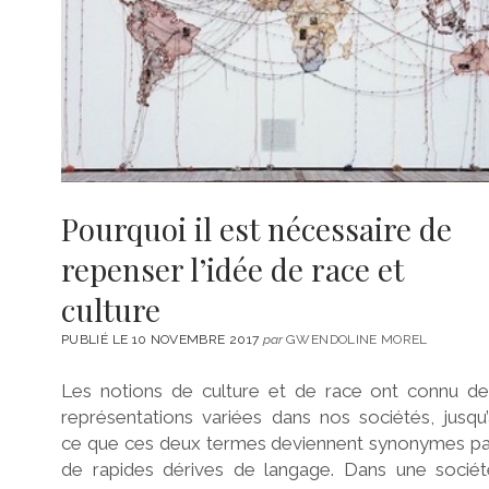
Pourquoi il est nécessaire de
repenser l’idée de race et
culture
PUBLIÉ LE 10 NOVEMBRE 2017
par
GWENDOLINE MOREL
Les notions de culture et de race ont connu de
représentations variées dans nos sociétés, jusqu
ce que ces deux termes deviennent synonymes pa
de rapides dérives de langage. Dans une sociét