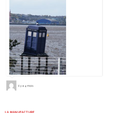
il y a 4 mois
LA MANUFACTURE