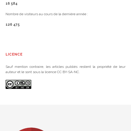
16 584
Nombre de visiteurs au cours de la dernière année :
126 475
LICENCE
Sauf mention contraire, les articles publiés restent la propriété de leur
auteur et le sont sous la licence CC BY-SA-NC.