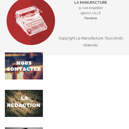
LA MANUFACTURE
9, rue Angellier
59000 LILLE
Pandore
Copyright La Manufacture. Tous droits
réservés.