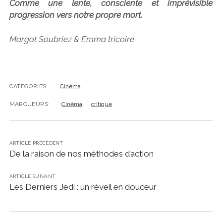
Comme une lente, consciente et imprévisible
progression vers notre propre mort.
Margot Soubriez & Emma tricoire
CATÉGORIES:
Cinéma
MARQUEURS:
Cinéma
critique
ARTICLE PRÉCÉDENT
De la raison de nos méthodes d’action
ARTICLE SUIVANT
Les Derniers Jedi : un réveil en douceur