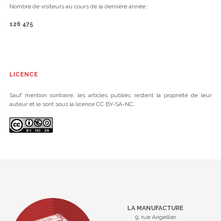
Nombre de visiteurs au cours de la dernière année :
126 475
LICENCE
Sauf mention contraire, les articles publiés restent la propriété de leur
auteur et le sont sous la licence CC BY-SA-NC.
LA MANUFACTURE
9, rue Angellier