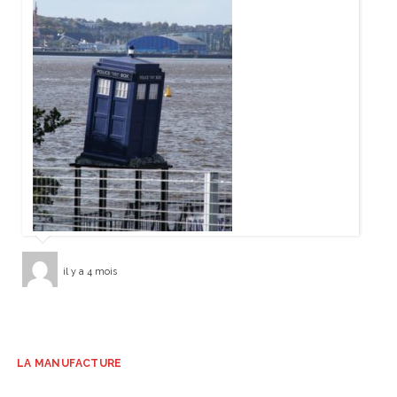
il y a 4 mois
LA MANUFACTURE