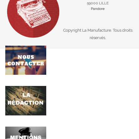
59000 LILLE
Pandore
Copyright La Manufacture. Tous droits
réservés.