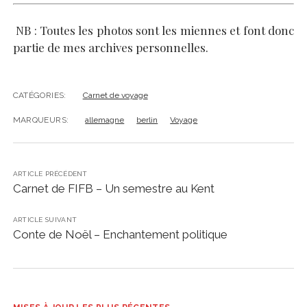
NB : Toutes les photos sont les miennes et font donc
partie de mes archives personnelles.
CATÉGORIES:
Carnet de voyage
MARQUEURS:
allemagne
berlin
Voyage
ARTICLE PRÉCÉDENT
Carnet de FIFB – Un semestre au Kent
ARTICLE SUIVANT
Conte de Noël – Enchantement politique