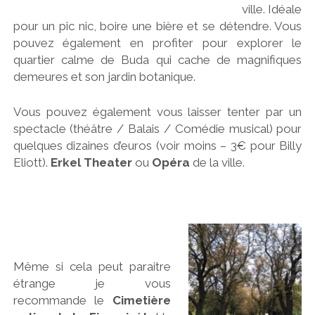
ville. Idéale
pour un pic nic, boire une bière et se détendre. Vous
pouvez également en profiter pour explorer le
quartier calme de Buda qui cache de magnifiques
demeures et son jardin botanique.
Vous pouvez également vous laisser tenter par un
spectacle (théâtre / Balais / Comédie musical) pour
quelques dizaines d’euros (voir moins – 3€ pour Billy
Eliott).
Erkel Theater
ou
Opéra
de la ville.
Même si cela peut paraitre
étrange je vous
recommande le
Cimetière