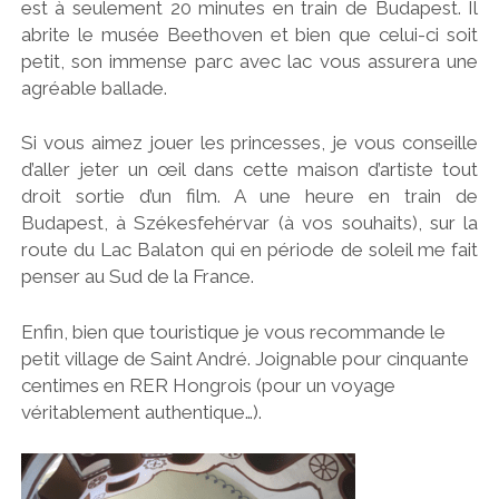
est à seulement 20 minutes en train de Budapest. Il
abrite le musée Beethoven et bien que celui-ci soit
petit, son immense parc avec lac vous assurera une
agréable ballade.
Si vous aimez jouer les princesses, je vous conseille
d’aller jeter un œil dans cette maison d’artiste tout
droit sortie d’un film. A une heure en train de
Budapest, à Székesfehérvar (à vos souhaits), sur la
route du Lac Balaton qui en période de soleil me fait
penser au Sud de la France.
Enfin, bien que touristique je vous recommande le
petit village de Saint André. Joignable pour cinquante
centimes en RER Hongrois (pour un voyage
véritablement authentique…).