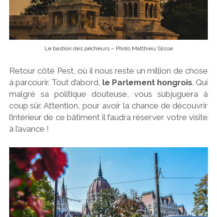
Le bastion des pêcheurs – Photo Matthieu Slisse
Retour côté Pest, où il nous reste un million de chose
à parcourir. Tout d’abord,
le Parlement hongrois
. Qui
malgré sa politique douteuse, vous subjuguera à
coup sûr. Attention, pour avoir la chance de découvrir
l’intérieur de ce bâtiment il faudra réserver votre visite
à l’avance !