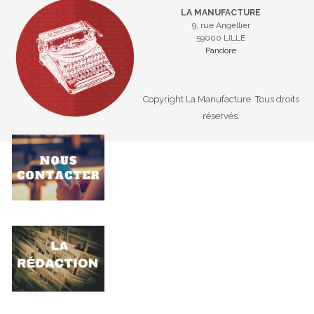
LA MANUFACTURE
9, rue Angellier
59000 LILLE
Pandore
Copyright La Manufacture. Tous droits
réservés.