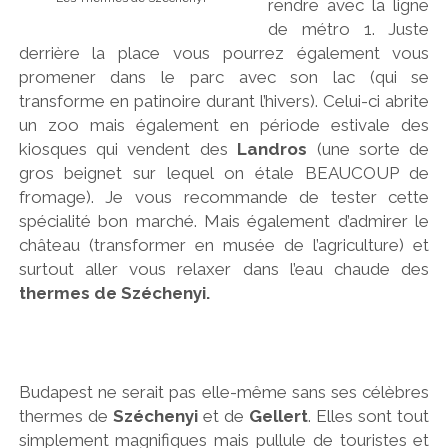
rendre avec la ligne
de métro 1. Juste
derrière la place vous pourrez également vous
promener dans le parc avec son lac (qui se
transforme en patinoire durant l’hivers). Celui-ci abrite
un zoo mais également en période estivale des
kiosques qui vendent des
Landros
(une sorte de
gros beignet sur lequel on étale BEAUCOUP de
fromage). Je vous recommande de tester cette
spécialité bon marché. Mais également d’admirer le
château (transformer en musée de l’agriculture) et
surtout aller vous relaxer dans l’eau chaude des
thermes de Széchenyi.
Budapest ne serait pas elle-même sans ses célèbres
thermes de
Széchenyi
et de
Gellert
. Elles sont tout
simplement magnifiques mais pullule de touristes et