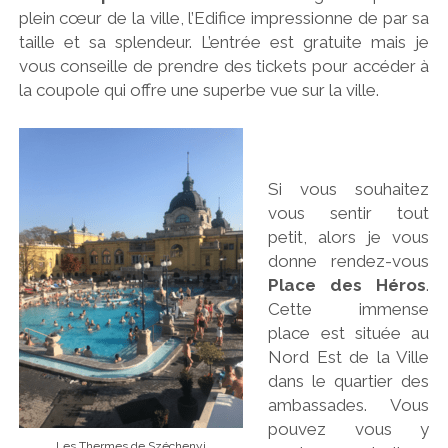
plein cœur de la ville, l’Edifice impressionne de par sa
taille et sa splendeur. L’entrée est gratuite mais je
vous conseille de prendre des tickets pour accéder à
la coupole qui offre une superbe vue sur la ville.
Si vous souhaitez
vous sentir tout
petit, alors je vous
donne rendez-vous
Place des Héros
.
Cette immense
place est située au
Nord Est de la Ville
dans le quartier des
ambassades. Vous
pouvez vous y
Les Thermes de Széchenyi