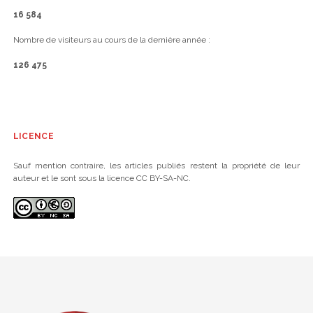
16 584
Nombre de visiteurs au cours de la dernière année :
126 475
LICENCE
Sauf mention contraire, les articles publiés restent la propriété de leur
auteur et le sont sous la licence CC BY-SA-NC.