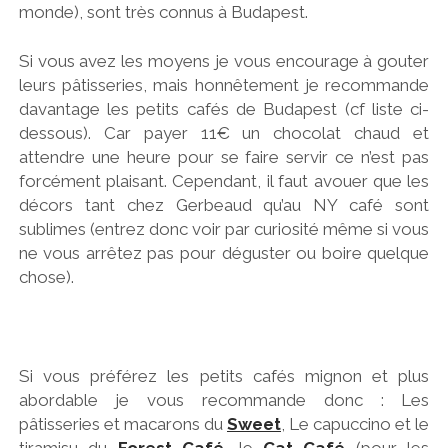
monde), sont très connus à Budapest.
Si vous avez les moyens je vous encourage à gouter
leurs pâtisseries, mais honnêtement je recommande
davantage les petits cafés de Budapest (cf liste ci-
dessous). Car payer 11€ un chocolat chaud et
attendre une heure pour se faire servir ce n’est pas
forcément plaisant. Cependant, il faut avouer que les
décors tant chez Gerbeaud qu’au NY café sont
sublimes (entrez donc voir par curiosité même si vous
ne vous arrêtez pas pour déguster ou boire quelque
chose).
Si vous préférez les petits cafés mignon et plus
abordable je vous recommande donc : Les
pâtisseries et macarons du
Sweet
, Le capuccino et le