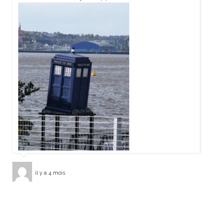
il y a 4 mois