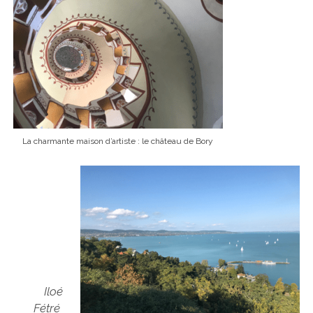
La charmante maison d’artiste : le château de Bory
Iloé
Fétré