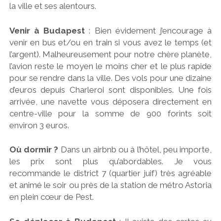
la ville et ses alentours.
Venir à Budapest
: Bien évidement j’encourage à
venir en bus et/ou en train si vous avez le temps (et
l’argent). Malheureusement pour notre chère planète,
l’avion reste le moyen le moins cher et le plus rapide
pour se rendre dans la ville. Des vols pour une dizaine
d’euros depuis Charleroi sont disponibles. Une fois
arrivée, une navette vous déposera directement en
centre-ville pour la somme de 900 forints soit
environ 3 euros.
Où dormir ?
Dans un airbnb ou à l’hôtel, peu importe,
les prix sont plus qu’abordables. Je vous
recommande le district 7 (quartier juif) très agréable
et animé le soir ou près de la station de métro Astoria
en plein cœur de Pest.