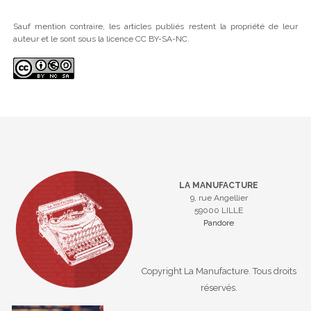
Sauf mention contraire, les articles publiés restent la propriété de leur
auteur et le sont sous la licence CC BY-SA-NC.
LA MANUFACTURE
9, rue Angellier
59000 LILLE
Pandore
Copyright La Manufacture. Tous droits
réservés.