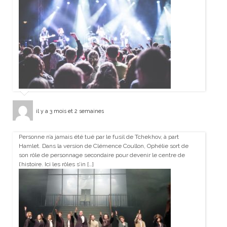
il y a 3 mois et 2 semaines
Personne n’a jamais été tué par le fusil de Tchekhov, à part
Hamlet. Dans la version de Clémence Coullon, Ophélie sort de
son rôle de personnage secondaire pour devenir le centre de
l’histoire. Ici les rôles s’in […]