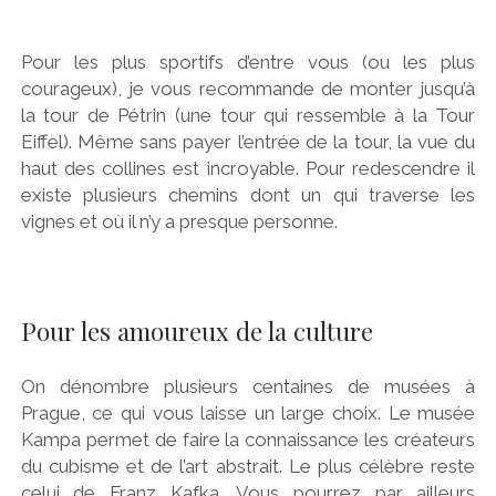
Pour les plus sportifs d’entre vous (ou les plus
courageux), je vous recommande de monter jusqu’à
la tour de Pétrin (une tour qui ressemble à la Tour
Eiffel). Même sans payer l’entrée de la tour, la vue du
haut des collines est incroyable. Pour redescendre il
existe plusieurs chemins dont un qui traverse les
vignes et où il n’y a presque personne.
Pour les amoureux de la culture
On dénombre plusieurs centaines de musées à
Prague, ce qui vous laisse un large choix. Le musée
Kampa permet de faire la connaissance les créateurs
du cubisme et de l’art abstrait. Le plus célèbre reste
celui de Franz Kafka. Vous pourrez par ailleurs