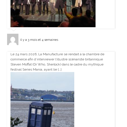
il y a 3 mois et 4 semaines
Le 24 mars 2026, La Manufacture se rendait à la chambre de
commerce afin d’interviewer l’illustre scénariste britannique
Steven Moffat (Dr Who, Sherlock) dans le cadre du mythique
festival Series Mania, ayant lie […]