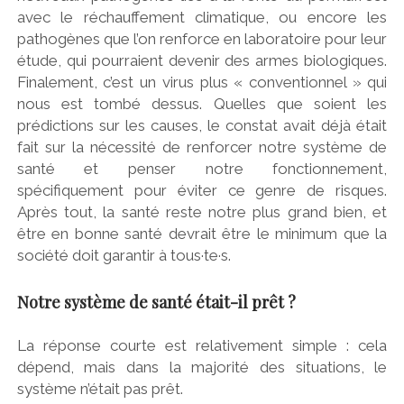
avec le réchauffement climatique, ou encore les
pathogènes que l’on renforce en laboratoire pour leur
étude, qui pourraient devenir des armes biologiques.
Finalement, c’est un virus plus « conventionnel » qui
nous est tombé dessus. Quelles que soient les
prédictions sur les causes, le constat avait déjà était
fait sur la nécessité de renforcer notre système de
santé et penser notre fonctionnement,
spécifiquement pour éviter ce genre de risques.
Après tout, la santé reste notre plus grand bien, et
être en bonne santé devrait être le minimum que la
société doit garantir à tous·te·s.
Notre système de santé était-il prêt ?
La réponse courte est relativement simple : cela
dépend, mais dans la majorité des situations, le
système n’était pas prêt.