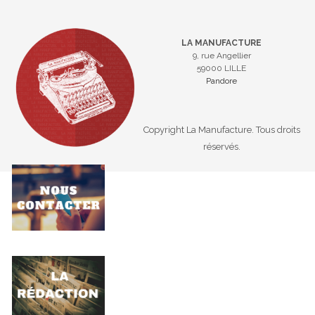
LA MANUFACTURE
9, rue Angellier
59000 LILLE
Pandore
Copyright La Manufacture. Tous droits
réservés.