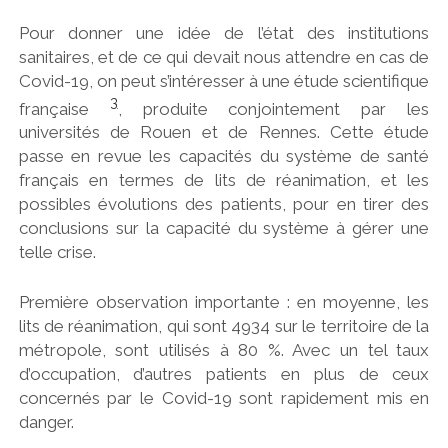
Pour donner une idée de l’état des institutions
sanitaires, et de ce qui devait nous attendre en cas de
Covid-19, on peut s’intéresser à une étude scientifique
3
française
, produite conjointement par les
universités de Rouen et de Rennes. Cette étude
passe en revue les capacités du système de santé
français en termes de lits de réanimation, et les
possibles évolutions des patients, pour en tirer des
conclusions sur la capacité du système à gérer une
telle crise.
Première observation importante : en moyenne, les
lits de réanimation, qui sont 4934 sur le territoire de la
métropole, sont utilisés à 80 %. Avec un tel taux
d’occupation, d’autres patients en plus de ceux
concernés par le Covid-19 sont rapidement mis en
danger.