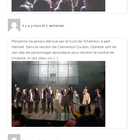
il y a 3 mois et 2 semaines
Personne n’a jamais été tué par le fusil de Tchekhov, à part
Hamlet. Dans la version de Clémence Coullon, Ophélie sort de
son rôle de personnage secondaire pour devenir le centre de
l’histoire. Ici les rôles s’in […]