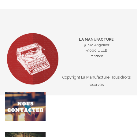
LA MANUFACTURE
9, rue Angellier
59000 LILLE
Pandore
Copyright La Manufacture. Tous droits
réservés.