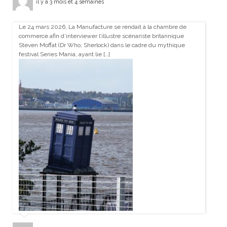
il y a 3 mois et 4 semaines
Le 24 mars 2026, La Manufacture se rendait à la chambre de
commerce afin d’interviewer l’illustre scénariste britannique
Steven Moffat (Dr Who, Sherlock) dans le cadre du mythique
festival Series Mania, ayant lie […]