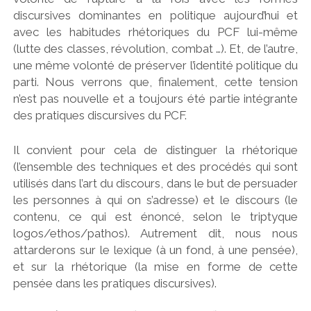
discursives dominantes en politique aujourd’hui et
avec les habitudes rhétoriques du PCF lui-même
(lutte des classes, révolution, combat …). Et, de l’autre,
une même volonté de préserver l’identité politique du
parti. Nous verrons que, finalement, cette tension
n’est pas nouvelle et a toujours été partie intégrante
des pratiques discursives du PCF.
Il convient pour cela de distinguer la rhétorique
(l’ensemble des techniques et des procédés qui sont
utilisés dans l’art du discours, dans le but de persuader
les personnes à qui on s’adresse) et le discours (le
contenu, ce qui est énoncé, selon le triptyque
logos/ethos/pathos). Autrement dit, nous nous
attarderons sur le lexique (à un fond, à une pensée),
et sur la rhétorique (la mise en forme de cette
pensée dans les pratiques discursives).