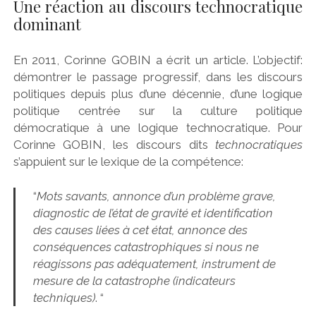
Une réaction au discours technocratique
dominant
En 2011, Corinne GOBIN a écrit un article. L’objectif:
démontrer le passage progressif, dans les discours
politiques depuis plus d’une décennie, d’une logique
politique centrée sur la culture politique
démocratique à une logique technocratique. Pour
Corinne GOBIN, les discours dits
technocratiques
s’appuient sur le lexique de la compétence:
“
Mots savants, annonce d’un problème grave,
diagnostic de l’état de gravité et identification
des causes liées à cet état, annonce des
conséquences catastrophiques si nous ne
réagissons pas
adéquatement
, instrument de
mesure de la catastrophe (indicateurs
techniques)
. “