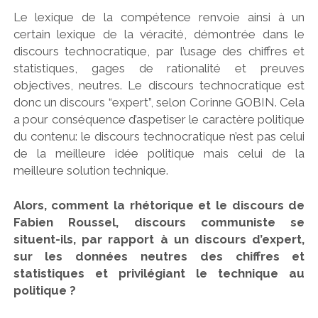
Le lexique de la compétence renvoie ainsi à un
certain lexique de la véracité, démontrée dans le
discours technocratique, par l’usage des chiffres et
statistiques, gages de rationalité et preuves
objectives, neutres. Le discours technocratique est
donc un discours “expert”, selon Corinne GOBIN. Cela
a pour conséquence d’aspetiser le caractère politique
du contenu: le discours technocratique n’est pas celui
de la meilleure idée politique mais celui de la
meilleure solution technique.
Alors, comment la rhétorique et le discours de
Fabien Roussel, discours communiste se
situent-ils, par rapport à un discours d’expert,
sur les données neutres des chiffres et
statistiques et privilégiant le technique au
politique ?