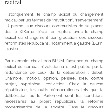
radical
Historiquement, le champ lexical du changement
radical (par les termes de “révolution”, “renversement”
… ) permet aux discours communistes de se placer,
dès le XIXème siècle, en rupture avec le champ
lexical du changement par gradation des discours
réformistes républicains, notamment à gauche (Blum,
Jaurès).
Par exemple, chez Léon BLUM, l’absence du champ
lexical du combat révolutionnaire est palliée par la
redondance de ceux de la délibération : débat,
Chambre, motion, opinion, pensée, idée, contre
projet, hypothèse, conviction. Chez la gauche
républicaine, les outils démocratiques tels que la
délibération ou le Parlement sont les conditions
nécessaires au projet républicain, la réforme
modernisatrice de la société. Dans le discours