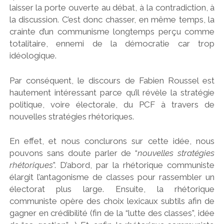
laisser la porte ouverte au débat, à la contradiction, à
la discussion. C’est donc chasser, en même temps, la
crainte d’un communisme longtemps perçu comme
totalitaire, ennemi de la démocratie car trop
idéologique.
Par conséquent, le discours de Fabien Roussel est
hautement intéressant parce qu’il révèle la stratégie
politique, voire électorale, du PCF à travers de
nouvelles stratégies rhétoriques.
En effet, et nous conclurons sur cette idée, nous
pouvons sans doute parler de “
nouvelles stratégies
rhétoriques
”. D’abord, par la rhétorique communiste
élargit l’antagonisme de classes pour rassembler un
électorat plus large. Ensuite, la rhétorique
communiste opère des choix lexicaux subtils afin de
gagner en crédibilité (fin de la “lutte des classes”, idée