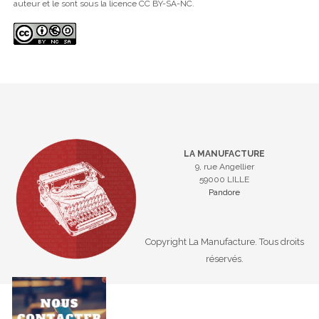
auteur et le sont sous la licence CC BY-SA-NC.
LA MANUFACTURE
9, rue Angellier
59000 LILLE
Pandore
Copyright La Manufacture. Tous droits
réservés.