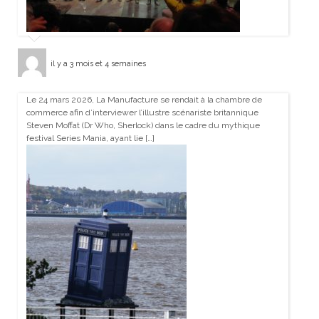
il y a 3 mois et 4 semaines
Le 24 mars 2026, La Manufacture se rendait à la chambre de
commerce afin d’interviewer l’illustre scénariste britannique
Steven Moffat (Dr Who, Sherlock) dans le cadre du mythique
festival Series Mania, ayant lie […]