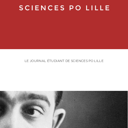
LE JOURNAL ÉTUDIANT DE SCIENCES PO LILLE