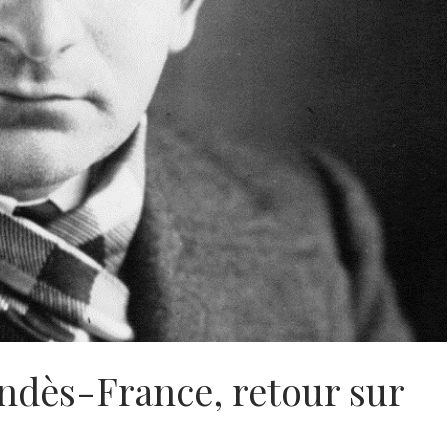
dès-France, retour sur