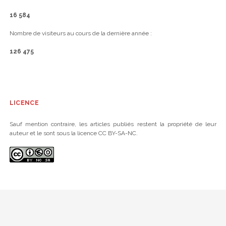
16 584
Nombre de visiteurs au cours de la dernière année :
126 475
LICENCE
Sauf mention contraire, les articles publiés restent la propriété de leur
auteur et le sont sous la licence CC BY-SA-NC.