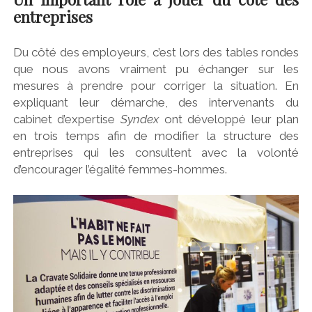
entreprises
Du côté des employeurs, c’est lors des tables rondes
que nous avons vraiment pu échanger sur les
mesures à prendre pour corriger la situation. En
expliquant leur démarche, des intervenants du
cabinet d’expertise
Syndex
ont développé leur plan
en trois temps afin de modifier la structure des
entreprises qui les consultent avec la volonté
d’encourager l’égalité femmes-hommes.