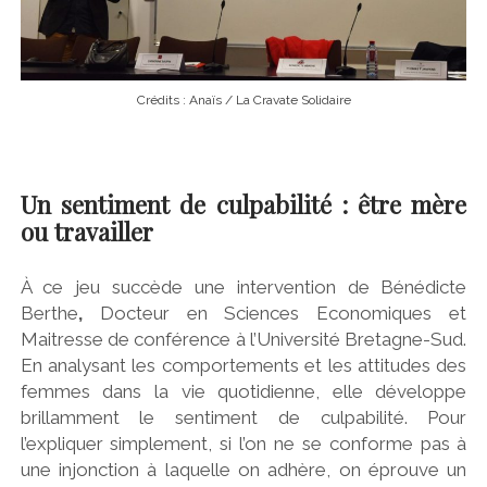
Crédits : Anaïs / La Cravate Solidaire
Un sentiment de culpabilité : être mère
ou travailler
À ce jeu succède une intervention de Bénédicte
Berthe
,
Docteur en Sciences Economiques et
Maitresse de conférence à l’Université Bretagne-Sud.
En analysant les comportements et les attitudes des
femmes dans la vie quotidienne, elle développe
brillamment le sentiment de culpabilité. Pour
l’expliquer simplement, si l’on ne se conforme pas à
une injonction à laquelle on adhère, on éprouve un