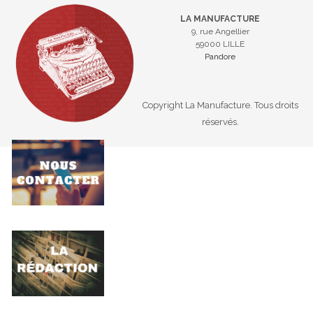
LA MANUFACTURE
9, rue Angellier
59000 LILLE
Pandore
Copyright La Manufacture. Tous droits
réservés.