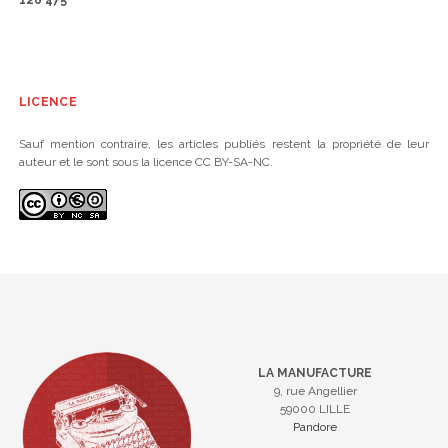
LICENCE
Sauf mention contraire, les articles publiés restent la propriété de leur
auteur et le sont sous la licence CC BY-SA-NC.
LA MANUFACTURE
9, rue Angellier
59000 LILLE
Pandore