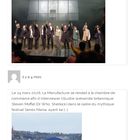
il y a 4 mois
Le 24 mars 2026, La Manufacture se rendait à la chambre de
commerce afin d’interviewer l’illustre scénariste britannique
Steven Moffat (Dr Who, Sherlock) dans le cadre du mythique
festival Series Mania, ayant lie […]