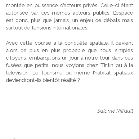
montée en puissance d’acteurs privés. Celle-ci étant
autorisée par ces mêmes acteurs publics. L’espace
est donc, plus que jamais, un enjeu de débats mais
surtout de tensions internationales.
Avec cette course à la conquête spatiale, il devient
alors de plus en plus probable que nous, simples
citoyens, embarquions un jour à notre tour dans ces
fusées que petits, nous voyions chez Tintin ou à la
télévision. Le tourisme ou même l’habitat spatiaux
deviendront-ils bientôt réalité ?
Salomé Riffault