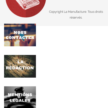
Copyright La Manufacture. Tous droits
réservés.