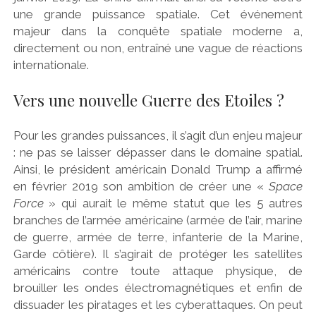
une grande puissance spatiale. Cet événement
majeur dans la conquête spatiale moderne a,
directement ou non, entraîné une vague de réactions
internationale.
Vers une nouvelle Guerre des Etoiles ?
Pour les grandes puissances, il s’agit d’un enjeu majeur
: ne pas se laisser dépasser dans le domaine spatial.
Ainsi, le président américain Donald Trump a affirmé
en février 2019 son ambition de créer une «
Space
Force
» qui aurait le même statut que les 5 autres
branches de l’armée américaine (armée de l’air, marine
de guerre, armée de terre, infanterie de la Marine,
Garde côtière). Il s’agirait de protéger les satellites
américains contre toute attaque physique, de
brouiller les ondes électromagnétiques et enfin de
dissuader les piratages et les cyberattaques. On peut