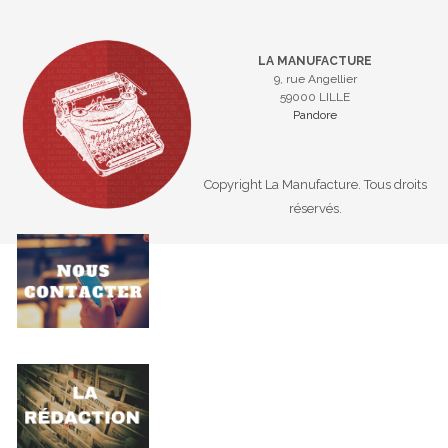
LA MANUFACTURE
9, rue Angellier
59000 LILLE
Pandore
Copyright La Manufacture. Tous droits
réservés.