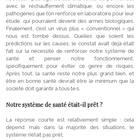
avec le réchauffement climatique, ou encore les
pathogènes que l’on renforce en laboratoire pour leur
étude, qui pourraient devenir des armes biologiques.
Finalement, c’est un virus plus « conventionnel » qui
nous est tombé dessus. Quelles que soient les
prédictions sur les causes, le constat avait déjà était
fait sur la nécessité de renforcer notre système de
santé et penser notre fonctionnement,
spécifiquement pour éviter ce genre de risques.
Après tout, la santé reste notre plus grand bien, et
être en bonne santé devrait être le minimum que la
société doit garantir à tous·te·s.
Notre système de santé était-il prêt ?
La réponse courte est relativement simple : cela
dépend, mais dans la majorité des situations, le
système n’était pas prêt.