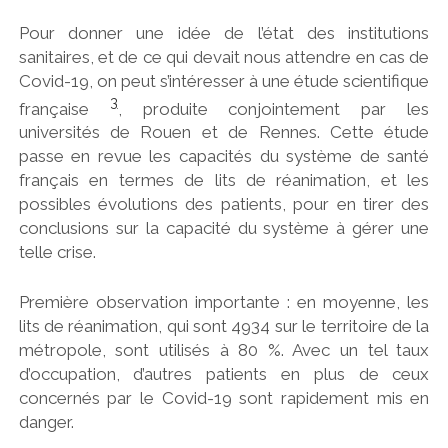
Pour donner une idée de l’état des institutions
sanitaires, et de ce qui devait nous attendre en cas de
Covid-19, on peut s’intéresser à une étude scientifique
3
française
, produite conjointement par les
universités de Rouen et de Rennes. Cette étude
passe en revue les capacités du système de santé
français en termes de lits de réanimation, et les
possibles évolutions des patients, pour en tirer des
conclusions sur la capacité du système à gérer une
telle crise.
Première observation importante : en moyenne, les
lits de réanimation, qui sont 4934 sur le territoire de la
métropole, sont utilisés à 80 %. Avec un tel taux
d’occupation, d’autres patients en plus de ceux
concernés par le Covid-19 sont rapidement mis en
danger.