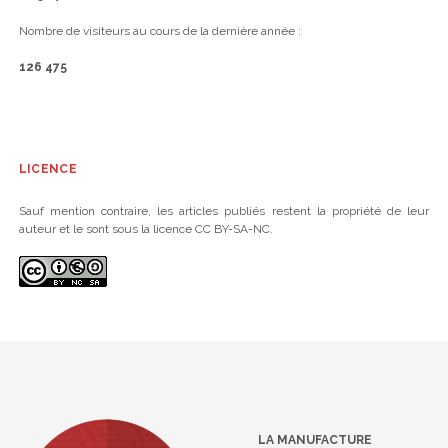
Nombre de visiteurs au cours de la dernière année :
126 475
LICENCE
Sauf mention contraire, les articles publiés restent la propriété de leur
auteur et le sont sous la licence CC BY-SA-NC.
LA MANUFACTURE