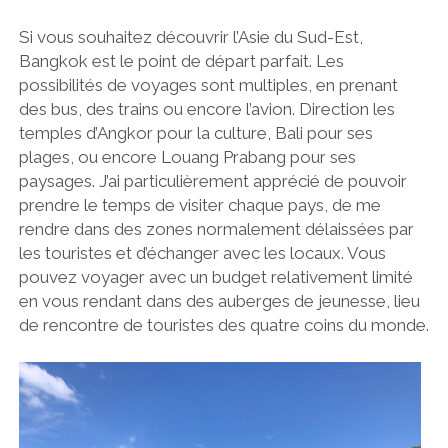
Si vous souhaitez découvrir l’Asie du Sud-Est,
Bangkok est le point de départ parfait. Les
possibilités de voyages sont multiples, en prenant
des bus, des trains ou encore l’avion. Direction les
temples d’Angkor pour la culture, Bali pour ses
plages, ou encore Louang Prabang pour ses
paysages. J’ai particulièrement apprécié de pouvoir
prendre le temps de visiter chaque pays, de me
rendre dans des zones normalement délaissées par
les touristes et d’échanger avec les locaux. Vous
pouvez voyager avec un budget relativement limité
en vous rendant dans des auberges de jeunesse, lieu
de rencontre de touristes des quatre coins du monde.