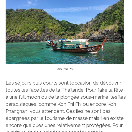
Koh Phi Phi
Les séjours plus courts sont l’occasion de découvrir
toutes les facettes de la Thaïlande. Pour faire la fête
à une full moon ou de la plongée sous-marine, les îles
paradisiaques, comme Koh Phi Phi ou encore Koh
Phanghan, vous attendent. Ces îles ne sont pas
épargnées par le tourisme de masse mais il en existe
encore quelques unes relativement protégées. Pour