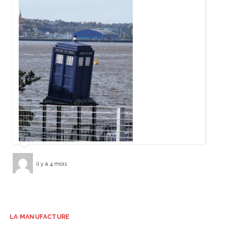
il y a 4 mois
LA MANUFACTURE