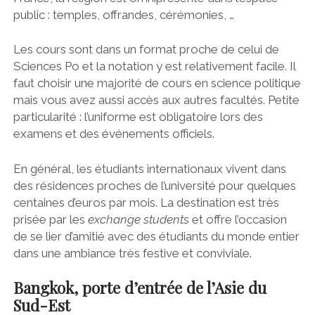
public : temples, offrandes, cérémonies, …
Les cours sont dans un format proche de celui de
Sciences Po et la notation y est relativement facile. Il
faut choisir une majorité de cours en science politique
mais vous avez aussi accès aux autres facultés. Petite
particularité : l’uniforme est obligatoire lors des
examens et des événements officiels.
En général, les étudiants internationaux vivent dans
des résidences proches de l’université pour quelques
centaines d’euros par mois. La destination est très
prisée par les
exchange students
et offre l’occasion
de se lier d’amitié avec des étudiants du monde entier
dans une ambiance très festive et conviviale.
Bangkok, porte d’entrée de l’Asie du
Sud-Est