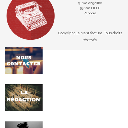
9, rue Angellier
59000 LILLE
Pandore
Copyright La Manufacture. Tous droits
réservés.