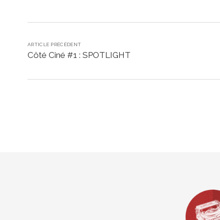
ARTICLE PRÉCÉDENT
Côté Ciné #1 : SPOTLIGHT