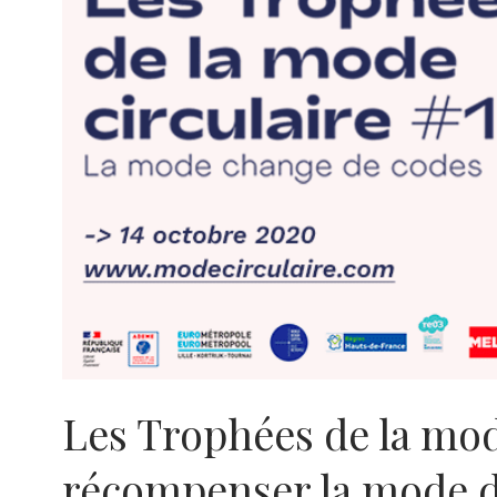
Les Trophées de la mode
récompenser la mode 