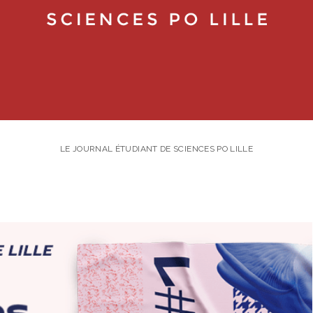
LE JOURNAL ÉTUDIANT DE SCIENCES PO LILLE