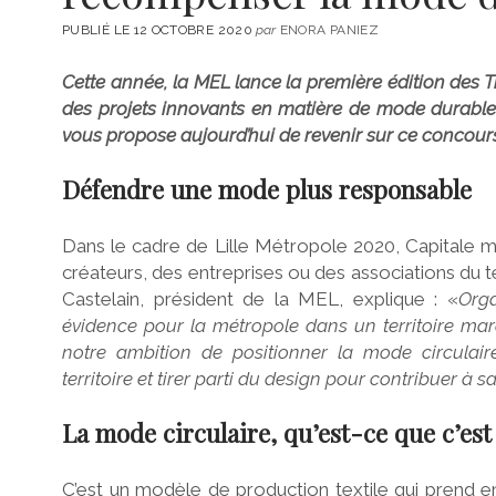
PUBLIÉ LE 12 OCTOBRE 2020
par
ENORA PANIEZ
Cette année, la MEL lance la première édition des
des projets innovants en matière de mode durable.
vous propose aujourd’hui de revenir sur ce concours
Défendre une mode plus responsable
Dans le cadre de Lille Métropole 2020, Capitale m
créateurs, des entreprises ou des associations du 
Castelain, président de la MEL, explique :
«
Orga
évidence pour la métropole dans un territoire marqué
notre ambition de positionner la mode circulair
territoire et tirer parti du design pour contribuer à 
La mode circulaire, qu’est-ce que c’est
C’est un modèle de production textile qui prend e