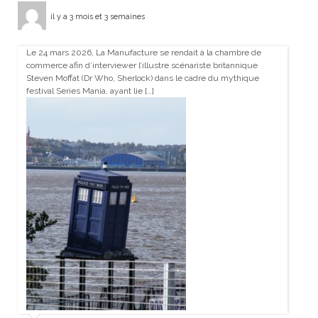
il y a 3 mois et 3 semaines
Le 24 mars 2026, La Manufacture se rendait à la chambre de
commerce afin d’interviewer l’illustre scénariste britannique
Steven Moffat (Dr Who, Sherlock) dans le cadre du mythique
festival Series Mania, ayant lie […]