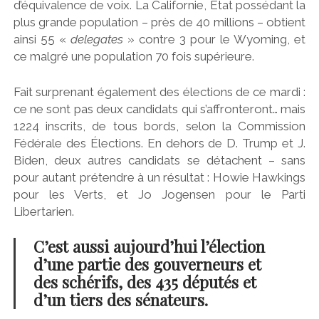
d’équivalence de voix. La Californie, État possédant la
plus grande population – près de 40 millions – obtient
ainsi 55 «
delegates
» contre 3 pour le Wyoming, et
ce malgré une population 70 fois supérieure.
Fait surprenant également des élections de ce mardi :
ce ne sont pas deux candidats qui s’affronteront… mais
1224 inscrits, de tous bords, selon la Commission
Fédérale des Élections. En dehors de D. Trump et J.
Biden, deux autres candidats se détachent – sans
pour autant prétendre à un résultat : Howie Hawkings
pour les Verts, et Jo Jogensen pour le Parti
Libertarien.
C’est aussi aujourd’hui l’élection
d’une partie des gouverneurs et
des schérifs, des 435 députés et
d’un tiers des sénateurs.