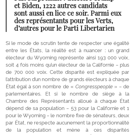
et Biden, 1222 autres candidats
sont aussi en lice ce soir. Parmi eux
des représentants pour les Verts,
d’autres pour le Parti Libertarien
Si le mode de scrutin tente de respecter une égalité
entre les États, la réalité est à nuancer : un grand
électeur du Wyoming représente ainsi 193 000 voix,
soit 4 fois moins qu’un électeur de la Californie – plus
de 700 000 voix. Cette disparité est expliquée par
l’attribution d’un nombre de grands électeurs à chaque
État égal à son nombre de «
Congresspeople
» – de
parlementaires. Et si le nombre de siège à la
Chambre des Représentants alloué à chaque État
dépend de sa population – 53 pour la Californie et 1
pour le Wyoming – le nombre fixe de sénateurs, deux
par État, ne respecte aucunement la proportionnalité
de la population et mène à ces disparités