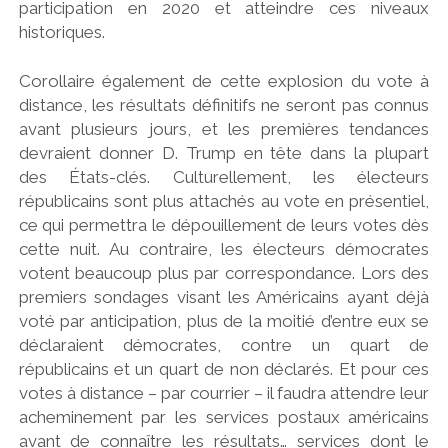
participation en 2020 et atteindre ces niveaux
historiques.
Corollaire également de cette explosion du vote à
distance, les résultats définitifs ne seront pas connus
avant plusieurs jours, et les premières tendances
devraient donner D. Trump en tête dans la plupart
des États-clés. Culturellement, les électeurs
républicains sont plus attachés au vote en présentiel,
ce qui permettra le dépouillement de leurs votes dès
cette nuit. Au contraire, les électeurs démocrates
votent beaucoup plus par correspondance. Lors des
premiers sondages visant les Américains ayant déjà
voté par anticipation, plus de la moitié d’entre eux se
déclaraient démocrates, contre un quart de
républicains et un quart de non déclarés. Et pour ces
votes à distance – par courrier – il faudra attendre leur
acheminement par les services postaux américains
avant de connaître les résultats… services dont le