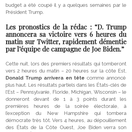
budget a été coupé il y a quelques semaines par le
Président Trump.
Les pronostics de la rédac : “D. Trump
annoncera sa victoire vers 6 heures du
matin sur Twitter, rapidement démentie
par l’équipe de campagne de Joe Biden.”
Cette nuit, lors des premiers résultats qui tomberont
vers 2 heures du matin – 20 heures sur la côte Est,
Donald Trump arrivera en tête
comme annoncé
plus haut. Les résultats partiels dans les États-clés de
l’Est – Pennsylvanie, Floride, Michigan, Wisconsin – le
donneront devant de 1 à 3 points durant les
premières heures de la soirée électorale, à
l’exception du New Hampshire qui tombera
démocrate très tôt. Vers 4 heures, au dépouillement
des États de la Côte Ouest, Joe Biden verra son