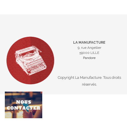
LA MANUFACTURE
9, rue Angellier
59000 LILLE
Pandore
Copyright La Manufacture. Tous droits
réservés.