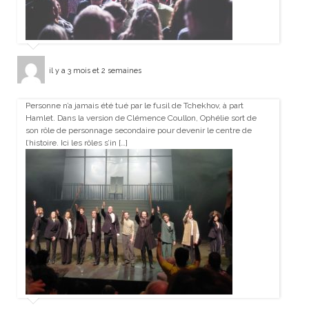
il y a 3 mois et 2 semaines
Personne n’a jamais été tué par le fusil de Tchekhov, à part
Hamlet. Dans la version de Clémence Coullon, Ophélie sort de
son rôle de personnage secondaire pour devenir le centre de
l’histoire. Ici les rôles s’in […]