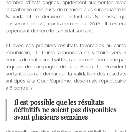
nombre d’États gagnés rapidement augmenter, avec
la Californie mais aussi de manière plus surprenante le
Nevada et le deuxième district du Nebraska qui
passeront bleus, contrairement à 2016. Il restera
cependant derrière le candidat sortant.
Et avec ces premiers résultats favorables au camp
républicain, D. Trump annoncera sa victoire vers 6
heures du matin sur Twitter, rapidement démentie par
l’équipe de campagne de Joe Biden. Le Président
sortant pourrait demander la validation des résultats
anticipés à la Cour Suprême, désormais républicaine
à 6 contre 3.
Il est possible que les résultats
définitifs ne soient pas disponibles
avant plusieurs semaines
Vendredi, lors des résultats quasi-définitifs – il est