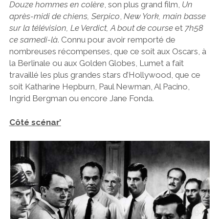
Douze hommes en colère
, son plus grand film,
Un
après-midi de chiens, Serpico
,
New York, main basse
sur la télévision, Le Verdict, A bout de course
et
7h58
ce samedi-là
. Connu pour avoir remporté de
nombreuses récompenses, que ce soit aux Oscars, à
la Berlinale ou aux Golden Globes, Lumet a fait
travaillé les plus grandes stars d’Hollywood, que ce
soit Katharine Hepburn, Paul Newman, Al Pacino,
Ingrid Bergman ou encore Jane Fonda.
Côté scénar’