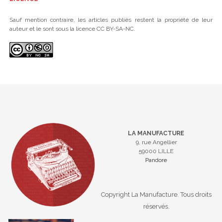
Sauf mention contraire, les articles publiés restent la propriété de leur
auteur et le sont sous la licence CC BY-SA-NC.
LA MANUFACTURE
9, rue Angellier
59000 LILLE
Pandore
Copyright La Manufacture. Tous droits
réservés.