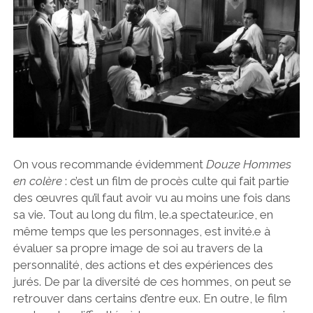
On vous recommande évidemment
Douze Hommes
en colère
: c’est un film de procès culte qui fait partie
des œuvres qu’il faut avoir vu au moins une fois dans
sa vie. Tout au long du film, le.a spectateur.ice, en
même temps que les personnages, est invité.e à
évaluer sa propre image de soi au travers de la
personnalité, des actions et des expériences des
jurés. De par la diversité de ces hommes, on peut se
retrouver dans certains d’entre eux. En outre, le film