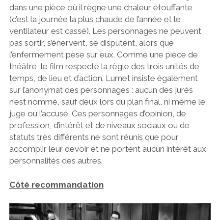
dans une pièce où il règne une chaleur étouffante
(c’est la journée la plus chaude de l’année et le
ventilateur est cassé). Les personnages ne peuvent
pas sortir, s’énervent, se disputent, alors que
l’enfermement pèse sur eux. Comme une pièce de
théâtre, le film respecte la règle des trois unités de
temps, de lieu et d’action. Lumet insiste également
sur l’anonymat des personnages : aucun des jurés
n’est nommé, sauf deux lors du plan final, ni même le
juge ou l’accusé. Ces personnages d’opinion, de
profession, d’intérêt et de niveaux sociaux ou de
statuts très différents ne sont réunis que pour
accomplir leur devoir et ne portent aucun intérêt aux
personnalités des autres.
Côté recommandation