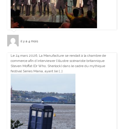
il y a 4 mois
Le 24 mars 2026, La Manufacture se rendait à la chambre de
commerce afin d’interviewer l’illustre scénariste britannique
Steven Moffat (Dr Who, Sherlock) dans le cadre du mythique
festival Series Mania, ayant lie […]