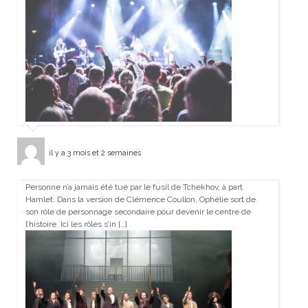
il y a 3 mois et 2 semaines
Personne n’a jamais été tué par le fusil de Tchekhov, à part
Hamlet. Dans la version de Clémence Coullon, Ophélie sort de
son rôle de personnage secondaire pour devenir le centre de
l’histoire. Ici les rôles s’in […]