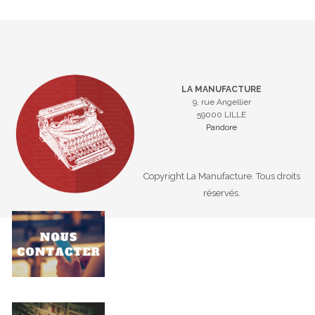
LA MANUFACTURE
9, rue Angellier
59000 LILLE
Pandore
Copyright La Manufacture. Tous droits
réservés.