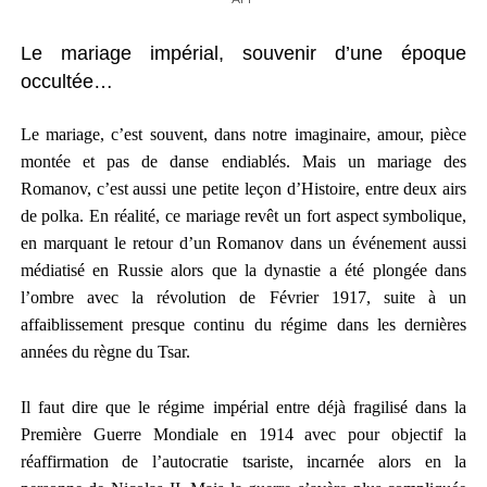
Le mariage impérial, souvenir d’une époque
occultée
…
Le mariage, c’est souvent, dans notre imaginaire, amour, pièce
montée et pas de danse endiablés. Mais un mariage des
Romanov, c’est aussi une petite leçon d’Histoire, entre deux airs
de polka. En réalité, ce mariage revêt un fort aspect symbolique,
en marquant le retour d’un Romanov dans un événement aussi
médiatisé en Russie alors que la dynastie a été plongée dans
l’ombre avec la révolution de Février 1917, suite à un
affaiblissement presque continu du régime dans les dernières
années du règne du Tsar.
Il faut dire que le régime impérial entre déjà fragilisé dans la
Première Guerre Mondiale en 1914 avec pour objectif la
réaffirmation de l’autocratie tsariste, incarnée alors en la