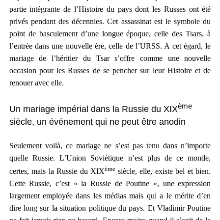
partie intégrante de l’Histoire du pays dont les Russes ont été
privés pendant des décennies. Cet assassinat est le symbole du
point de basculement d’une longue époque, celle des Tsars, à
l’entrée dans une nouvelle ère, celle de l’URSS. A cet égard, le
mariage de l’héritier du Tsar s’offre comme une nouvelle
occasion pour les Russes de se pencher sur leur Histoire et de
renouer avec elle.
ème
Un mariage impérial dans la Russie du XIX
siècle, un événement qui ne peut être anodin
Seulement voilà, ce mariage ne s’est pas tenu dans n’importe
quelle Russie. L’Union Soviétique n’est plus de ce monde,
ème
certes, mais la Russie du
XIX
siècle, elle, existe bel et bien.
Cette Russie, c’est « la Russie de Poutine », une expression
largement employée dans les médias mais qui a le mérite d’en
dire long sur la situation politique du pays. Et Vladimir Poutine