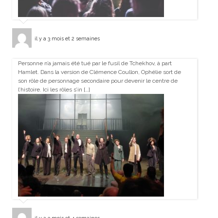
il y a 3 mois et 2 semaines
Personne n’a jamais été tué par le fusil de Tchekhov, à part
Hamlet. Dans la version de Clémence Coullon, Ophélie sort de
son rôle de personnage secondaire pour devenir le centre de
l’histoire. Ici les rôles s’in […]