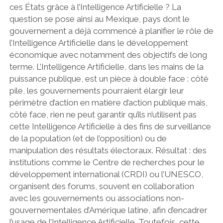
ces États grâce à l’Intelligence Artificielle ? La
question se pose ainsi au Mexique, pays dont le
gouvernement a déjà commencé à planifier le rôle de
l’Intelligence Artificielle dans le développement
économique avec notamment des objectifs de long
terme. L’Intelligence Artificielle, dans les mains de la
puissance publique, est un pièce à double face : côté
pile, les gouvernements pourraient élargir leur
périmètre d’action en matière d’action publique mais,
côté face, rien ne peut garantir qu’ils n’utilisent pas
cette Intelligence Artificielle à des fins de surveillance
de la population (et de l’opposition) ou de
manipulation des résultats électoraux. Résultat : des
institutions comme le Centre de recherches pour le
développement international (CRDI) ou l’UNESCO,
organisent des forums, souvent en collaboration
avec les gouvernements ou associations non-
gouvernementales d’Amérique latine, afin d’encadrer
l’usage de l’Intelligence Artificielle. Toutefois, cette