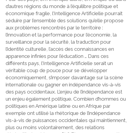
d’autres régions du monde à l’équilibre politique et
économique fragile, l’Intelligence Artificielle pourrait
séduire par l’ensemble des solutions qu’elle propose
aux problèmes rencontrés par le territoire :
l’innovation et la performance pour l’économie, la
surveillance pour la sécurité, la traduction pour
l’identité culturelle, l’accès des connaissances en
apparence infinies pour l’éducation … Dans ces
différents pays, l’Intelligence Artificielle serait un
véritable coup de pouce pour se développer
économiquement, s’imposer davantage sur la scène
internationale ou gagner en indépendance vis-à-vis
des pays occidentaux. L’enjeu de l’indépendance est
un enjeu également politique. Combien d’hommes ou
politiques en Amérique latine ou en Afrique par
exemple ont utilisé la rhétorique de l’indépendance
vis-à-vis de puissances occidentales qui maintiennent,
plus ou moins volontairement, des relations