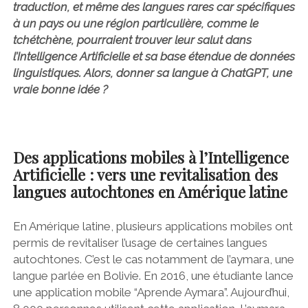
traduction, et même des langues rares car spécifiques
à un pays ou une région particulière, comme le
tchétchène, pourraient trouver leur salut dans
l’Intelligence Artificielle et sa base étendue de données
linguistiques. Alors, donner sa langue à ChatGPT, une
vraie bonne idée ?
Des applications mobiles à l’Intelligence
Artificielle : vers une revitalisation des
langues autochtones en Amérique latine
En Amérique latine, plusieurs applications mobiles ont
permis de revitaliser l’usage de certaines langues
autochtones. C’est le cas notamment de l’aymara, une
langue parlée en Bolivie. En 2016, une étudiante lance
une application mobile “Aprende Aymara”. Aujourd’hui,