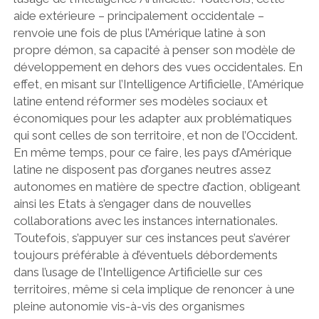
aide extérieure – principalement occidentale –
renvoie une fois de plus l’Amérique latine à son
propre démon, sa capacité à penser son modèle de
développement en dehors des vues occidentales. En
effet, en misant sur l’Intelligence Artificielle, l’Amérique
latine entend réformer ses modèles sociaux et
économiques pour les adapter aux problématiques
qui sont celles de son territoire, et non de l’Occident.
En même temps, pour ce faire, les pays d’Amérique
latine ne disposent pas d’organes neutres assez
autonomes en matière de spectre d’action, obligeant
ainsi les Etats à s’engager dans de nouvelles
collaborations avec les instances internationales.
Toutefois, s’appuyer sur ces instances peut s’avérer
toujours préférable à d’éventuels débordements
dans l’usage de l’Intelligence Artificielle sur ces
territoires, même si cela implique de renoncer à une
pleine autonomie vis-à-vis des organismes