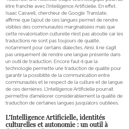
être franchie avec l’Intelligence Artificielle. En effet,
Isaac Caswell, chercheur de Google Translate,
affirme que l’ajout de ces langues permet de rendre
visibles des communautés marginalisées mais que
cette revalorisation culturelle n’est pas aboutie car les
traductions ne sont pas toujours de qualité,
notamment pour certains dialectes. Ainsi, il ne s’agit
pas uniquement de rendre une langue présente dans
un outil de traduction. Encore faut-il que la
technologie permette une traduction de qualité pour
garantir la possibilité de la communication entre
communautés et le respect de la culture et de langue
de ces dernières. L’Intelligence Artificielle pourrait
permettre d’améliorer considérablement la qualité de
traduction de certaines langues jusqu’alors oubliées.
L’Intelligence Artificielle, identités
culturelles et autonomie : un outil à