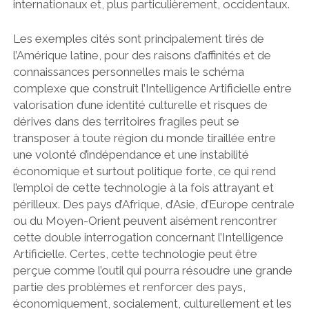
internationaux et, plus particulièrement, occidentaux.
Les exemples cités sont principalement tirés de
l’Amérique latine, pour des raisons d’affinités et de
connaissances personnelles mais le schéma
complexe que construit l’Intelligence Artificielle entre
valorisation d’une identité culturelle et risques de
dérives dans des territoires fragiles peut se
transposer à toute région du monde tiraillée entre
une volonté d’indépendance et une instabilité
économique et surtout politique forte, ce qui rend
l’emploi de cette technologie à la fois attrayant et
périlleux. Des pays d’Afrique, d’Asie, d’Europe centrale
ou du Moyen-Orient peuvent aisément rencontrer
cette double interrogation concernant l’Intelligence
Artificielle. Certes, cette technologie peut être
perçue comme l’outil qui pourra résoudre une grande
partie des problèmes et renforcer des pays,
économiquement, socialement, culturellement et les