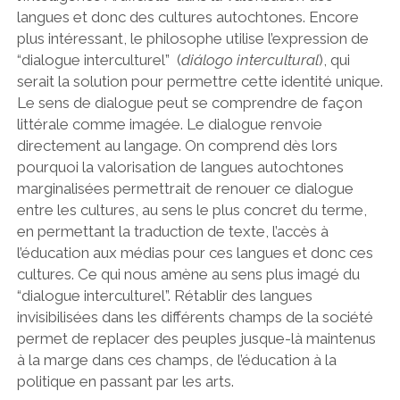
langues et donc des cultures autochtones. Encore
plus intéressant, le philosophe utilise l’expression de
“dialogue interculturel”
(
diálogo intercultural
), qui
serait la solution pour permettre cette identité unique.
Le sens de dialogue peut se comprendre de façon
littérale comme imagée. Le dialogue renvoie
directement au langage. On comprend dès lors
pourquoi la valorisation de langues autochtones
marginalisées permettrait de renouer ce dialogue
entre les cultures, au sens le plus concret du terme,
en permettant la traduction de texte, l’accès à
l’éducation aux médias pour ces langues et donc ces
cultures. Ce qui nous amène au sens plus imagé du
“dialogue interculturel”. Rétablir des langues
invisibilisées dans les différents champs de la société
permet de replacer des peuples jusque-là maintenus
à la marge dans ces champs, de l’éducation à la
politique en passant par les arts.