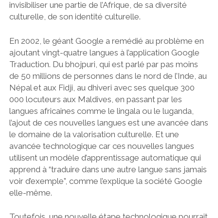
invisibiliser une partie de l’Afrique, de sa diversité
culturelle, de son identité culturelle.
En 2002, le géant Google a remédié au problème en
ajoutant vingt-quatre langues à l’application Google
Traduction.
Du bhojpuri, qui est parlé par pas moins
de 50 millions de personnes dans le nord de l’Inde, au
Népal et aux Fidji, au dhiveri avec ses quelque 300
000 locuteurs aux Maldives, en passant par les
langues africaines comme le lingala ou le luganda,
l’ajout de ces nouvelles langues est une avancée dans
le domaine de la valorisation culturelle. Et une
avancée technologique car ces nouvelles langues
utilisent un modèle d’apprentissage automatique qui
apprend à “traduire dans une autre langue sans jamais
voir d’exemple”, comme l’explique la société Google
elle-même.
Toutefois, une nouvelle étape technologique pourrait