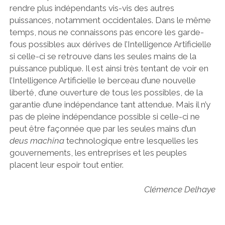
rendre plus indépendants vis-vis des autres
puissances, notamment occidentales. Dans le même
temps, nous ne connaissons pas encore les garde-
fous possibles aux dérives de l’Intelligence Artificielle
si celle-ci se retrouve dans les seules mains de la
puissance publique. Il est ainsi très tentant de voir en
l’Intelligence Artificielle le berceau d’une nouvelle
liberté, d’une ouverture de tous les possibles, de la
garantie d’une indépendance tant attendue. Mais il n’y
pas de pleine indépendance possible si celle-ci ne
peut être façonnée que par les seules mains d’un
deus machina
technologique entre lesquelles les
gouvernements, les entreprises et les peuples
placent leur espoir tout entier.
Clémence Delhaye