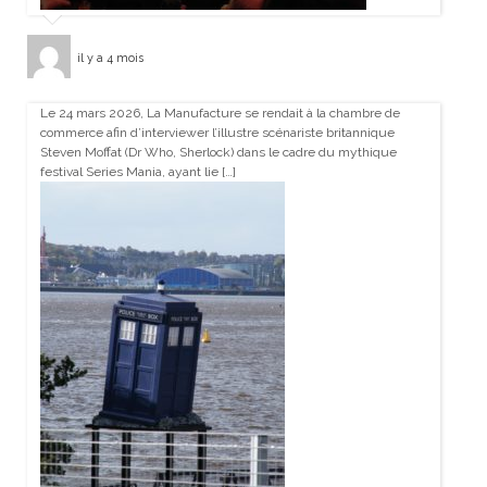
il y a 4 mois
Le 24 mars 2026, La Manufacture se rendait à la chambre de
commerce afin d’interviewer l’illustre scénariste britannique
Steven Moffat (Dr Who, Sherlock) dans le cadre du mythique
festival Series Mania, ayant lie […]