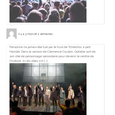
il y a 3 mois et 2 semaines
Personne n’a jamais été tué par le fusil de Tchekhov, à part
Hamlet. Dans la version de Clémence Coullon, Ophélie sort de
son rôle de personnage secondaire pour devenir le centre de
l’histoire. Ici les rôles s’in […]