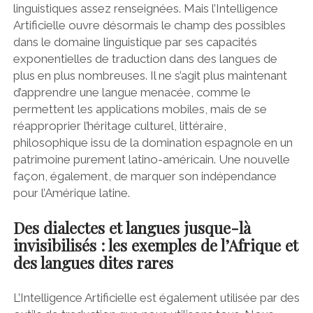
linguistiques assez renseignées. Mais l’Intelligence
Artificielle ouvre désormais le champ des possibles
dans le domaine linguistique par ses capacités
exponentielles de traduction dans des langues de
plus en plus nombreuses. Il ne s’agit plus maintenant
d’apprendre une langue menacée, comme le
permettent les applications mobiles, mais de se
réapproprier l’héritage culturel, littéraire,
philosophique issu de la domination espagnole en un
patrimoine purement latino-américain. Une nouvelle
façon, également, de marquer son indépendance
pour l’Amérique latine.
Des dialectes et langues jusque-là
invisibilisés : les exemples de l’Afrique et
des langues dites rares
L’Intelligence Artificielle est également utilisée par des