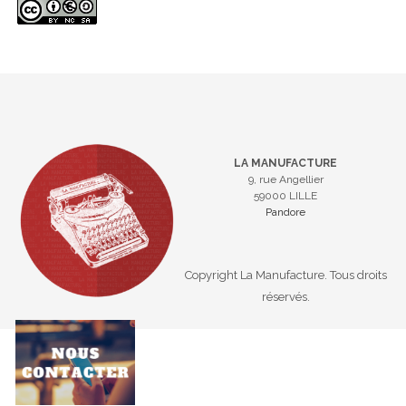
LA MANUFACTURE
9, rue Angellier
59000 LILLE
Pandore
Copyright La Manufacture. Tous droits
réservés.