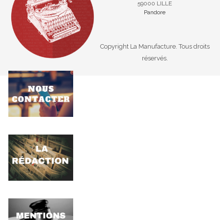
59000 LILLE
Pandore
Copyright La Manufacture. Tous droits
réservés.