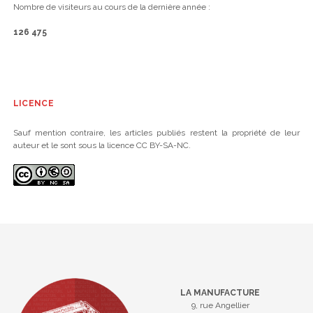
Nombre de visiteurs au cours de la dernière année :
126 475
LICENCE
Sauf mention contraire, les articles publiés restent la propriété de leur
auteur et le sont sous la licence CC BY-SA-NC.
LA MANUFACTURE
9, rue Angellier