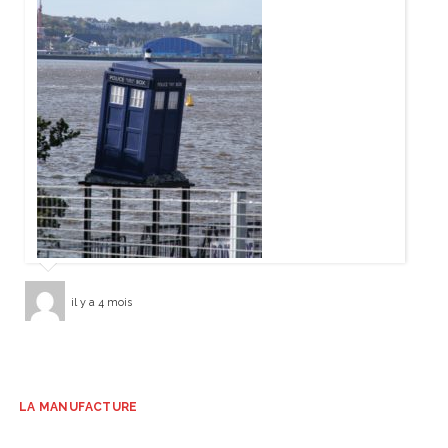
il y a 4 mois
LA MANUFACTURE