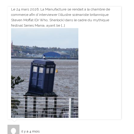
Le 24 mars 2026, La Manufacture se rendait à la chambre de
commerce afin d’interviewer l’illustre scénariste britannique
Steven Moffat (Dr Who, Sherlock) dans le cadre du mythique
festival Series Mania, ayant lie […]
il y a 4 mois