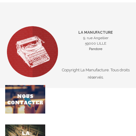
LA MANUFACTURE
9, rue Angellier
59000 LILLE
Pandore
Copyright La Manufacture. Tous droits
réservés.