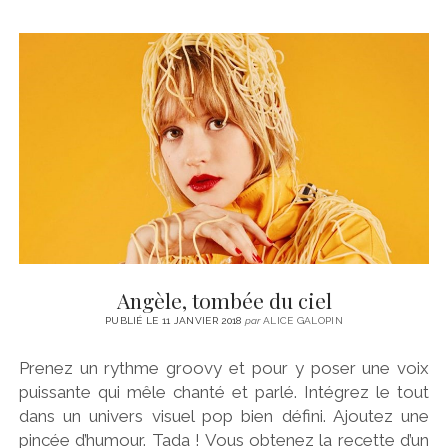
Angèle, tombée du ciel
PUBLIÉ LE 11 JANVIER 2018
par
ALICE GALOPIN
Prenez un rythme groovy et pour y poser une voix
puissante qui mêle chanté et parlé. Intégrez le tout
dans un univers visuel pop bien défini. Ajoutez une
pincée d’humour. Tada ! Vous obtenez la recette d’un