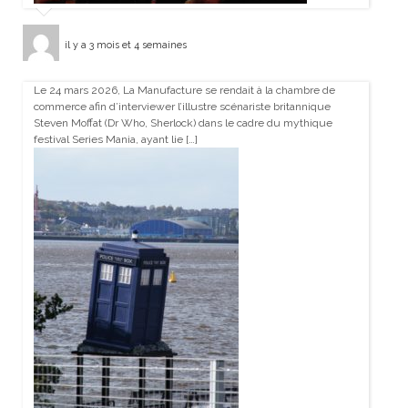
il y a 3 mois et 4 semaines
Le 24 mars 2026, La Manufacture se rendait à la chambre de
commerce afin d’interviewer l’illustre scénariste britannique
Steven Moffat (Dr Who, Sherlock) dans le cadre du mythique
festival Series Mania, ayant lie […]