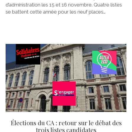
d’administration les 15 et 16 novembre. Quatre listes
se battent cette année pour les neuf places…
Élections du CA : retour sur le débat des
trois listes candidates