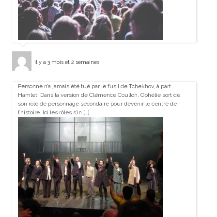
il y a 3 mois et 2 semaines
Personne n’a jamais été tué par le fusil de Tchekhov, à part
Hamlet. Dans la version de Clémence Coullon, Ophélie sort de
son rôle de personnage secondaire pour devenir le centre de
l’histoire. Ici les rôles s’in […]