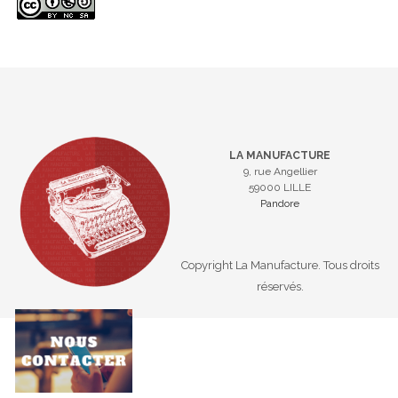
LA MANUFACTURE
9, rue Angellier
59000 LILLE
Pandore
Copyright La Manufacture. Tous droits
réservés.