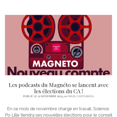
Les podcasts du Magnéto se lancent avec
les élections du CA !
PUBLIÉ LE 12 NOVEMBRE 2023
par
MAEL CASTAGNOLI
En ce mois de novembre chargé en travail, Science
Po Lille tiendra ses nouvelles élections pour le conseil