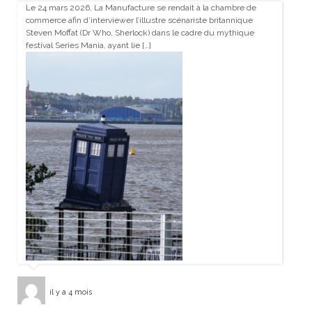
Le 24 mars 2026, La Manufacture se rendait à la chambre de
commerce afin d’interviewer l’illustre scénariste britannique
Steven Moffat (Dr Who, Sherlock) dans le cadre du mythique
festival Series Mania, ayant lie […]
il y a 4 mois