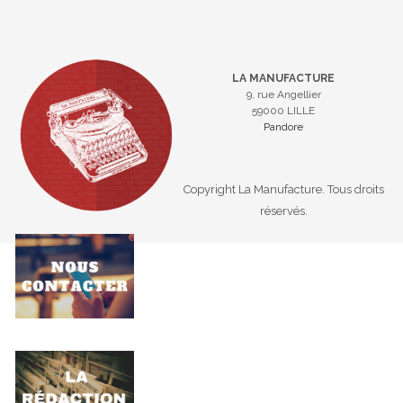
LA MANUFACTURE
9, rue Angellier
59000 LILLE
Pandore
Copyright La Manufacture. Tous droits
réservés.