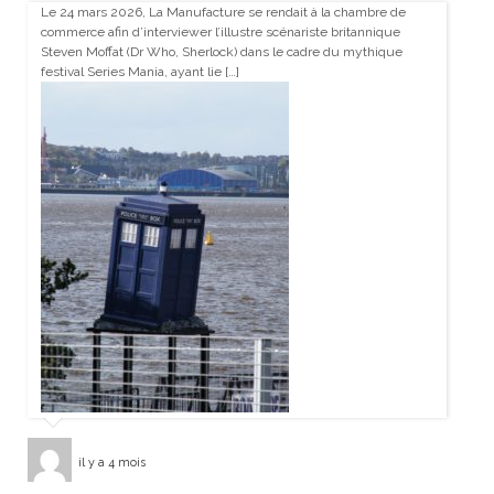
Le 24 mars 2026, La Manufacture se rendait à la chambre de
commerce afin d’interviewer l’illustre scénariste britannique
Steven Moffat (Dr Who, Sherlock) dans le cadre du mythique
festival Series Mania, ayant lie […]
il y a 4 mois