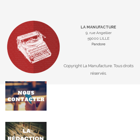
LA MANUFACTURE
9, rue Angellier
59000 LILLE
Pandore
Copyright La Manufacture. Tous droits
réservés.