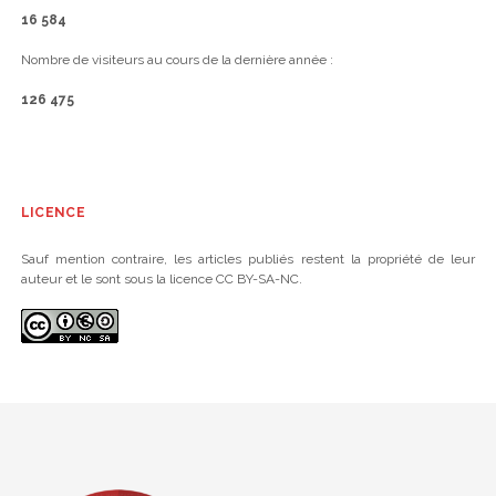
16 584
Nombre de visiteurs au cours de la dernière année :
126 475
LICENCE
Sauf mention contraire, les articles publiés restent la propriété de leur
auteur et le sont sous la licence CC BY-SA-NC.