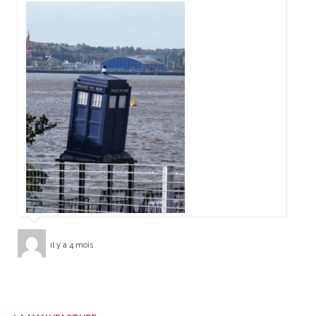
il y a 4 mois