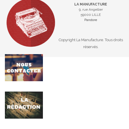
LA MANUFACTURE
9, rue Angellier
59000 LILLE
Pandore
Copyright La Manufacture. Tous droits
réservés.