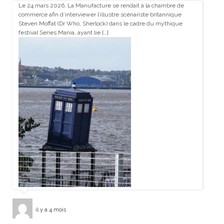
Le 24 mars 2026, La Manufacture se rendait à la chambre de
commerce afin d’interviewer l’illustre scénariste britannique
Steven Moffat (Dr Who, Sherlock) dans le cadre du mythique
festival Series Mania, ayant lie […]
il y a 4 mois