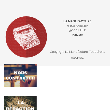
LA MANUFACTURE
9, rue Angellier
59000 LILLE
Pandore
Copyright La Manufacture. Tous droits
réservés.