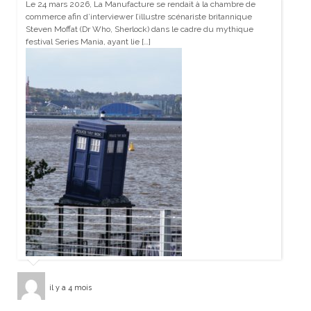
Le 24 mars 2026, La Manufacture se rendait à la chambre de
commerce afin d’interviewer l’illustre scénariste britannique
Steven Moffat (Dr Who, Sherlock) dans le cadre du mythique
festival Series Mania, ayant lie […]
il y a 4 mois