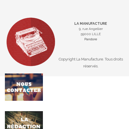
LA MANUFACTURE
9, rue Angellier
59000 LILLE
Pandore
Copyright La Manufacture. Tous droits
réservés.