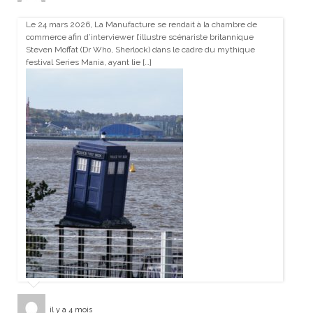
Le 24 mars 2026, La Manufacture se rendait à la chambre de
commerce afin d’interviewer l’illustre scénariste britannique
Steven Moffat (Dr Who, Sherlock) dans le cadre du mythique
festival Series Mania, ayant lie […]
il y a 4 mois