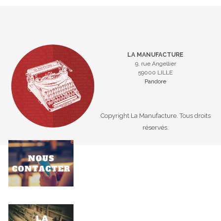
LA MANUFACTURE
9, rue Angellier
59000 LILLE
Pandore
Copyright La Manufacture. Tous droits
réservés.