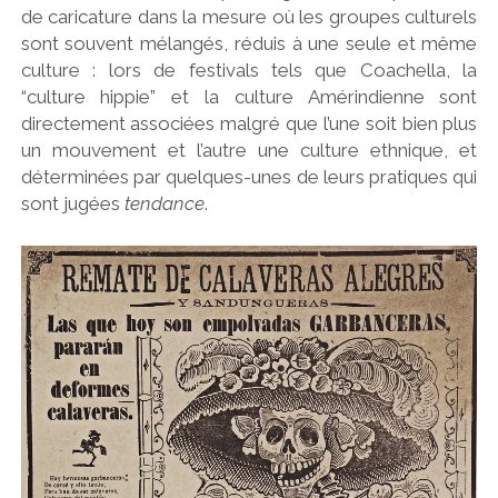
de caricature dans la mesure où les groupes culturels
sont souvent mélangés, réduis à une seule et même
culture : lors de festivals tels que Coachella, la
“culture hippie” et la culture Amérindienne sont
directement associées malgré que l’une soit bien plus
un mouvement et l’autre une culture ethnique, et
déterminées par quelques-unes de leurs pratiques qui
sont jugées
tendance
.