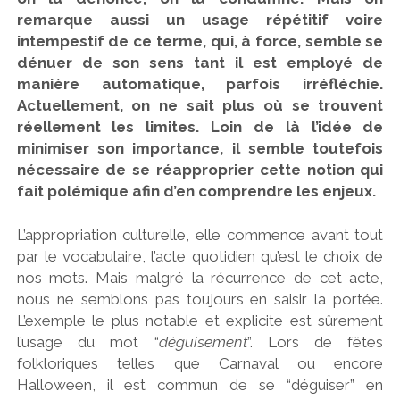
remarque aussi un usage répétitif voire
intempestif de ce terme, qui, à force, semble se
dénuer de son sens tant il est employé de
manière automatique, parfois irréfléchie.
Actuellement, on ne sait plus où se trouvent
réellement les limites. Loin de là l’idée de
minimiser son importance, il semble toutefois
nécessaire de se réapproprier cette notion qui
fait polémique afin d’en comprendre les enjeux.
L’appropriation culturelle, elle commence avant tout
par le vocabulaire, l’acte quotidien qu’est le choix de
nos mots. Mais malgré la récurrence de cet acte,
nous ne semblons pas toujours en saisir la portée.
L’exemple le plus notable et explicite est sûrement
l’usage du mot “
déguisement
”. Lors de fêtes
folkloriques telles que Carnaval ou encore
Halloween, il est commun de se “déguiser” en