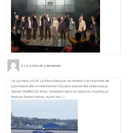
il y a 3 mois et 4 semaines
Le 24 mars 2026, La Manufacture se rendait à la chambre de
commerce afin d’interviewer l’illustre scénariste britannique
Steven Moffat (Dr Who, Sherlock) dans le cadre du mythique
festival Series Mania, ayant lie […]