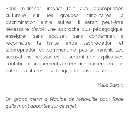
Sans minimiser l’impact fort qu’a l’appropriation
culturelle sur les groupes minoritaires, la
discrimination entre autres, il serait peut-être
nécessaire d’avoir une approche plus pédagogique,
enseigner sans accuser, sans condamner, à
reconnaître la limite entre l’appréciation et
l’appropriation et comment ne pas la franchir. Les
accusations incessantes et surtout non explicatives
contribuent uniquement à créer une barrière en plus
entre les cultures, à se braquer les uns les autres.
Yulia Sakun
Un grand merci à l’équipe de Méla-Lille pour l’aide
qu’ils m’ont apportée sur ce sujet.