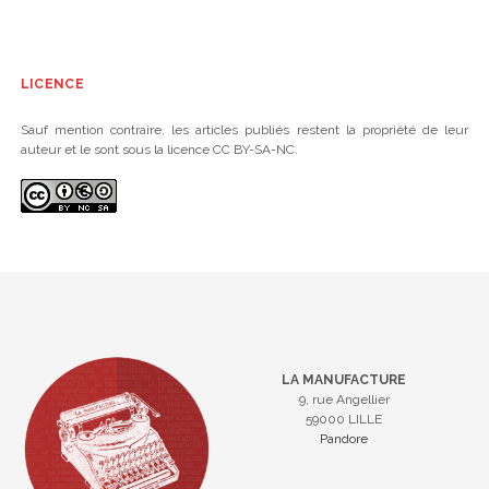
LICENCE
Sauf mention contraire, les articles publiés restent la propriété de leur
auteur et le sont sous la licence CC BY-SA-NC.
LA MANUFACTURE
9, rue Angellier
59000 LILLE
Pandore