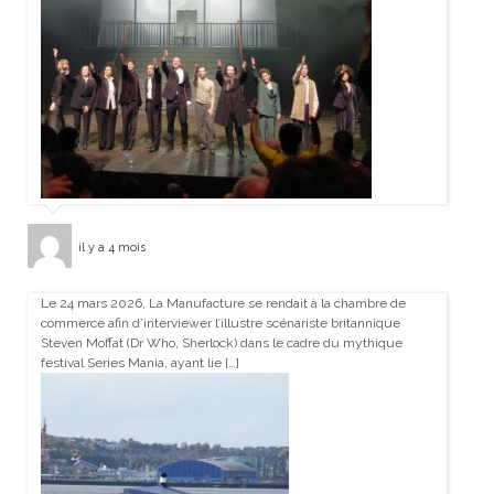
il y a 4 mois
Le 24 mars 2026, La Manufacture se rendait à la chambre de
commerce afin d’interviewer l’illustre scénariste britannique
Steven Moffat (Dr Who, Sherlock) dans le cadre du mythique
festival Series Mania, ayant lie […]