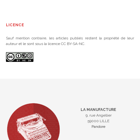
LICENCE
Sauf mention contraire, les articles publiés restent la propriété de leur
auteur et le sont sous la licence CC BY-SA-NC.
LA MANUFACTURE
9, rue Angellier
59000 LILLE
Pandore