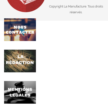
Copyright La Manufacture. Tous droits
réservés.