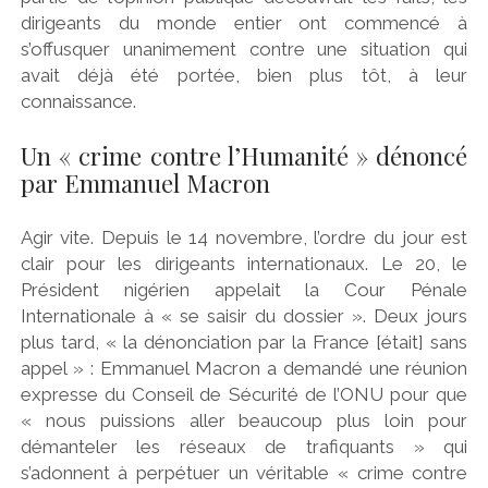
dirigeants du monde entier ont commencé à
s’offusquer unanimement contre une situation qui
avait déjà été portée, bien plus tôt, à leur
connaissance.
Un « crime contre l’Humanité » dénoncé
par Emmanuel Macron
Agir vite. Depuis le 14 novembre, l’ordre du jour est
clair pour les dirigeants internationaux. Le 20, le
Président nigérien appelait la Cour Pénale
Internationale à « se saisir du dossier ». Deux jours
plus tard, « la dénonciation par la France [était] sans
appel » : Emmanuel Macron a demandé une réunion
expresse du Conseil de Sécurité de l’ONU pour que
« nous puissions aller beaucoup plus loin pour
démanteler les réseaux de trafiquants » qui
s’adonnent à perpétuer un véritable « crime contre