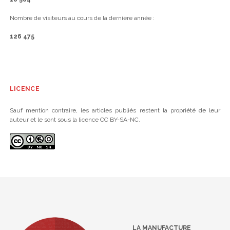
Nombre de visiteurs au cours de la dernière année :
126 475
LICENCE
Sauf mention contraire, les articles publiés restent la propriété de leur
auteur et le sont sous la licence CC BY-SA-NC.
LA MANUFACTURE