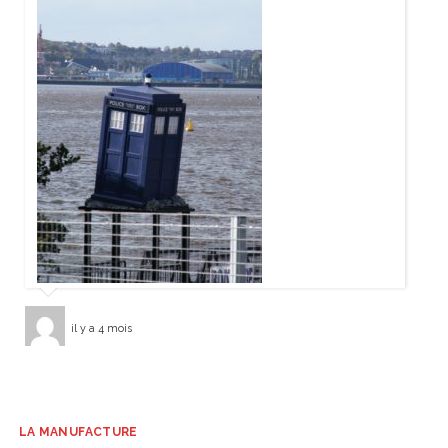
il y a 4 mois
LA MANUFACTURE