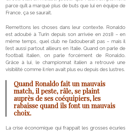
parce qu’il a marqué plus de buts que lui en équipe de
France, ça se saurait.
Remettons les choses dans leur contexte. Ronaldo
est adoubé à Turin depuis son arrivée en 2018 – en
même temps, quel club ne l’adouberait pas – mais il
l’est aussi partout ailleurs en Italie. Quand on parle de
football italien, on parle forcément de Ronaldo.
Grâce à lui, le championnat italien a retrouvé une
visibilité comme il n’en avait plus eu depuis des lustres.
Quand Ronaldo fait un mauvais
match, il peste, râle, se plaint
auprès de ses coéquipiers, les
rabaisse quand ils font un mauvais
choix.
La crise économique qui frappait les grosses écuries