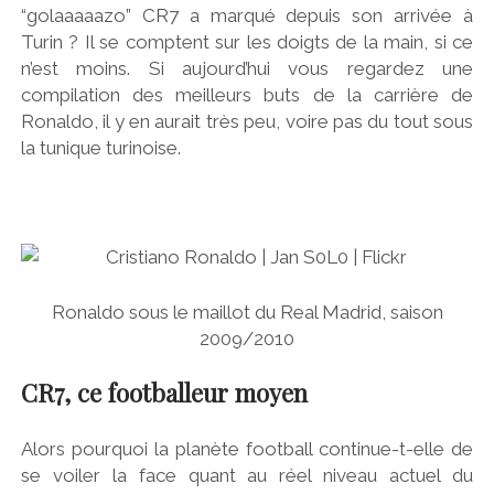
“golaaaaazo” CR7 a marqué depuis son arrivée à
Turin ? Il se comptent sur les doigts de la main, si ce
n’est moins. Si aujourd’hui vous regardez une
compilation des meilleurs buts de la carrière de
Ronaldo, il y en aurait très peu, voire pas du tout sous
la tunique turinoise.
Ronaldo sous le maillot du Real Madrid, saison
2009/2010
CR7, ce footballeur moyen
Alors pourquoi la planète football continue-t-elle de
se voiler la face quant au réel niveau actuel du