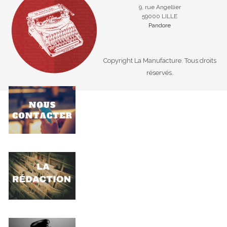
9, rue Angellier
59000 LILLE
Pandore
Copyright La Manufacture. Tous droits
réservés.