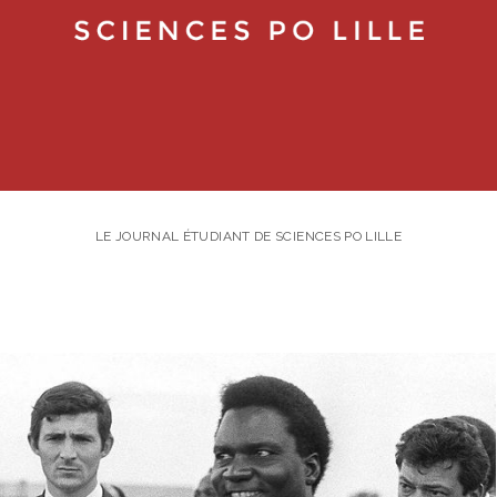
LE JOURNAL ÉTUDIANT DE SCIENCES PO LILLE