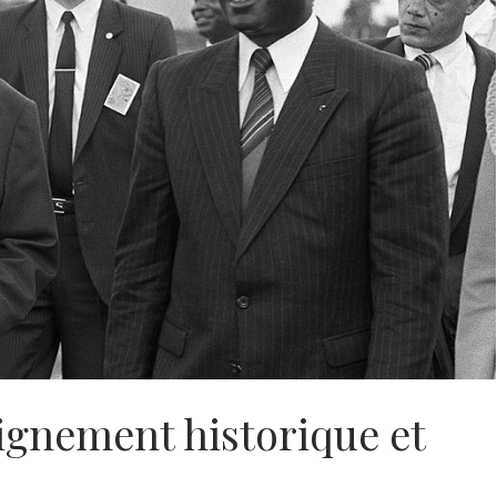
ignement historique et