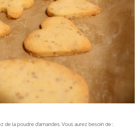
tez de la poudre d’amandes. Vous aurez besoin de :