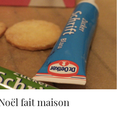
Noël fait maison