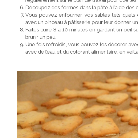
Découpez des formes dans la pâte à l’aide des
Vous pouvez enfourner vos sablés tels quels o
avec un pinceau à pâtisserie pour leur donner un 
Faites cuire 8 à 10 minutes en gardant un oeil 
brunir un peu.
Une fois refroidis, vous pouvez les décorer ave
avec de l’eau et du colorant alimentaire, en veill