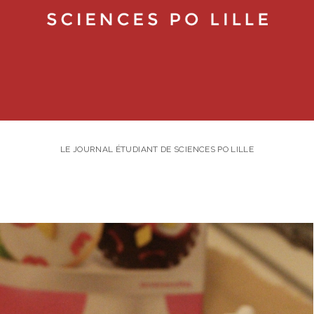
LE JOURNAL ÉTUDIANT DE SCIENCES PO LILLE