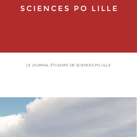
LE JOURNAL ÉTUDIANT DE SCIENCES PO LILLE