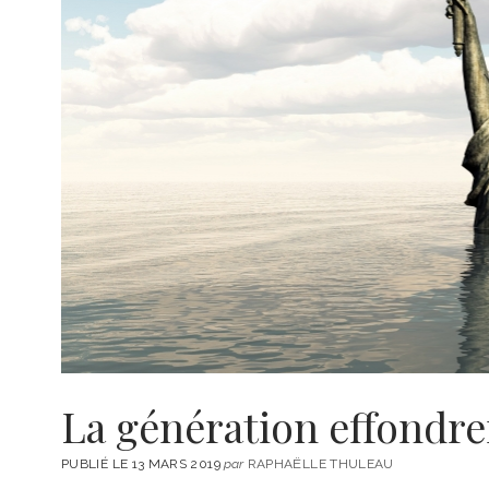
La génération effondr
PUBLIÉ LE 13 MARS 2019
par
RAPHAËLLE THULEAU