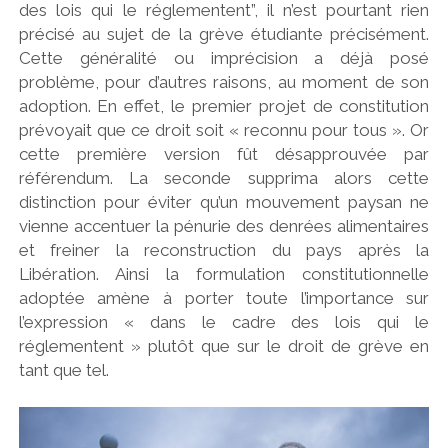
des lois qui le réglementent”, il n’est pourtant rien
précisé au sujet de la grève étudiante précisément.
Cette généralité ou imprécision a déjà posé
problème, pour d’autres raisons, au moment de son
adoption. En effet, le premier projet de constitution
prévoyait que ce droit soit « reconnu pour tous ». Or
cette première version fût désapprouvée par
référendum. La seconde supprima alors cette
distinction pour éviter qu’un mouvement paysan ne
vienne accentuer la pénurie des denrées alimentaires
et freiner la reconstruction du pays après la
Libération. Ainsi la formulation constitutionnelle
adoptée amène à porter toute l’importance sur
l’expression « dans le cadre des lois qui le
réglementent » plutôt que sur le droit de grève en
tant que tel.