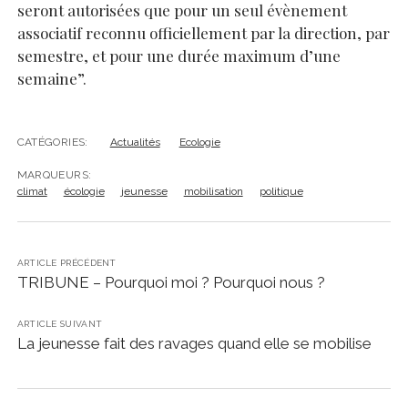
seront autorisées que pour un seul évènement
associatif reconnu officiellement par la direction, par
semestre, et pour une durée maximum d’une
semaine”.
CATÉGORIES:
Actualités
Ecologie
MARQUEURS:
climat
écologie
jeunesse
mobilisation
politique
ARTICLE PRÉCÉDENT
TRIBUNE – Pourquoi moi ? Pourquoi nous ?
ARTICLE SUIVANT
La jeunesse fait des ravages quand elle se mobilise