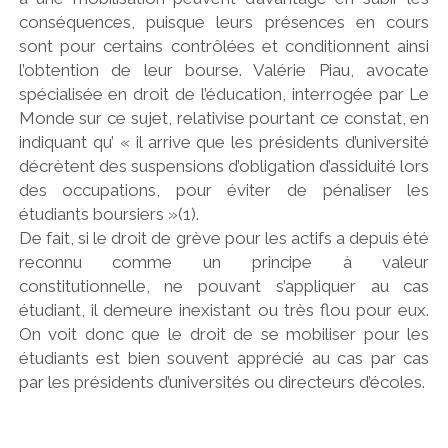
conséquences, puisque leurs présences en cours
sont pour certains contrôlées et conditionnent ainsi
l’obtention de leur bourse. Valérie Piau, avocate
spécialisée en droit de l’éducation, interrogée par Le
Monde sur ce sujet, relativise pourtant ce constat, en
indiquant qu’ « il arrive que les présidents d’université
décrètent des suspensions d’obligation d’assiduité lors
des occupations, pour éviter de pénaliser les
étudiants boursiers »(1).
De fait, si le droit de grève pour les actifs a depuis été
reconnu comme un principe à valeur
constitutionnelle, ne pouvant s’appliquer au cas
étudiant, il demeure inexistant ou très flou pour eux.
On voit donc que le droit de se mobiliser pour les
étudiants est bien souvent apprécié au cas par cas
par les présidents d’universités ou directeurs d’écoles.