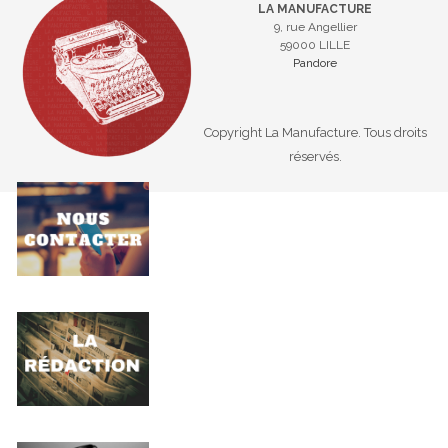
LA MANUFACTURE
9, rue Angellier
59000 LILLE
Pandore
Copyright La Manufacture. Tous droits
réservés.