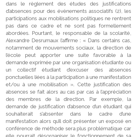
dans le règlement des études des justifications
d’absences pour des évènements associatifs (2), les
participations aux mobilisations politiques ne rentrent
pas dans ce cadre et ne sont pas formellement
abordées. Pourtant, le responsable de la scolarité,
Alexandre Desrumaux l’affirme : « Dans certains cas,
notamment de mouvements sociaux, la direction de
l’école peut apporter une suite favorable à la
demande exprimée par une organisation étudiante ou
un collectif étudiant d’excuser des absences
ponctuelles liées à la participation à une manifestation
et/ou à une mobilisation ». Cette justification des
absences se fait alors au cas par cas à l’appréciation
des membres de la direction. Par exemple, la
demande de justification d’absence d’un étudiant qui
souhaiterait s’absenter dans le cadre d’une
manifestation alors qu’il doit présenter un exposé en
conférence de méthode sera plus problématique car
elle pourrait désorganiser le fonctionnement de sa