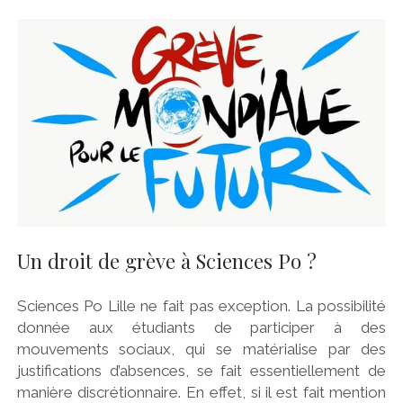
Un droit de grève à Sciences Po ?
Sciences Po Lille ne fait pas exception. La possibilité
donnée aux étudiants de participer à des
mouvements sociaux, qui se matérialise par des
justifications d’absences, se fait essentiellement de
manière discrétionnaire. En effet, si il est fait mention