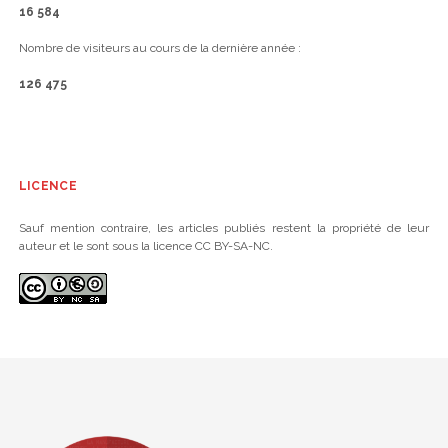
16 584
Nombre de visiteurs au cours de la dernière année :
126 475
LICENCE
Sauf mention contraire, les articles publiés restent la propriété de leur
auteur et le sont sous la licence CC BY-SA-NC.