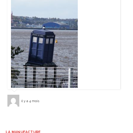
il y a 4 mois
LA MANUFACTURE