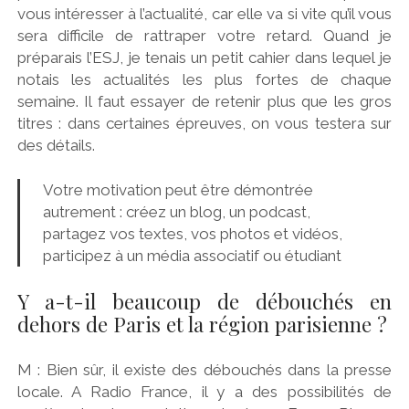
vous intéresser à l’actualité, car elle va si vite qu’il vous
sera difficile de rattraper votre retard. Quand je
préparais l’ESJ, je tenais un petit cahier dans lequel je
notais les actualités les plus fortes de chaque
semaine. Il faut essayer de retenir plus que les gros
titres : dans certaines épreuves, on vous testera sur
des détails.
Votre motivation peut être démontrée
autrement : créez un blog, un podcast,
partagez vos textes, vos photos et vidéos,
participez à un média associatif ou étudiant
Y a-t-il beaucoup de débouchés en
dehors de Paris et la région parisienne ?
M : Bien sûr, il existe des débouchés dans la presse
locale. A Radio France, il y a des possibilités de