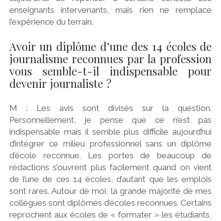
enseignants intervenants, mais rien ne remplace
l’expérience du terrain.
Avoir un diplôme d’une des 14 écoles de
journalisme reconnues par la profession
vous semble-t-il indispensable pour
devenir journaliste ?
M : Les avis sont divisés sur la question.
Personnellement, je pense que ce n’est pas
indispensable mais il semble plus difficile aujourd’hui
d’intégrer ce milieu professionnel sans un diplôme
d’école reconnue. Les portes de beaucoup de
rédactions s’ouvrent plus facilement quand on vient
de l’une de ces 14 écoles, d’autant que les emplois
sont rares. Autour de moi, la grande majorité de mes
collègues sont diplômés d’écoles reconnues. Certains
reprochent aux écoles de « formater » les étudiants,