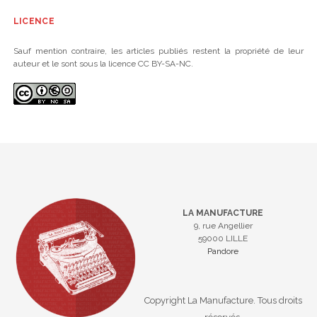
LICENCE
Sauf mention contraire, les articles publiés restent la propriété de leur
auteur et le sont sous la licence CC BY-SA-NC.
LA MANUFACTURE
9, rue Angellier
59000 LILLE
Pandore
Copyright La Manufacture. Tous droits