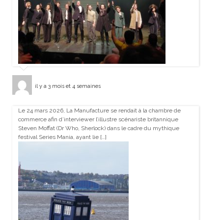
il y a 3 mois et 4 semaines
Le 24 mars 2026, La Manufacture se rendait à la chambre de
commerce afin d’interviewer l’illustre scénariste britannique
Steven Moffat (Dr Who, Sherlock) dans le cadre du mythique
festival Series Mania, ayant lie […]