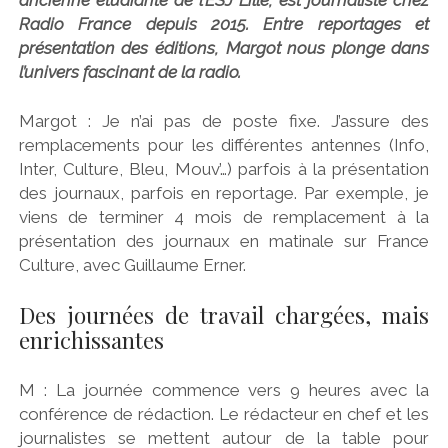
Radio France depuis 2015. Entre reportages et
présentation des éditions, Margot nous plonge dans
l’univers fascinant de la radio.
Margot : Je n’ai pas de poste fixe. J’assure des
remplacements pour les différentes antennes (Info,
Inter, Culture, Bleu, Mouv’…) parfois à la présentation
des journaux, parfois en reportage. Par exemple, je
viens de terminer 4 mois de remplacement à la
présentation des journaux en matinale sur France
Culture, avec Guillaume Erner.
Des journées de travail chargées, mais
enrichissantes
M : La journée commence vers 9 heures avec la
conférence de rédaction. Le rédacteur en chef et les
journalistes se mettent autour de la table pour