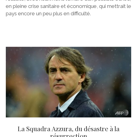
en pleine crise sanitaire et économique, qui mettrait le
pays encore un peu plus en difficulté.
La Squadra Azzura, du désastre à la
résurrection