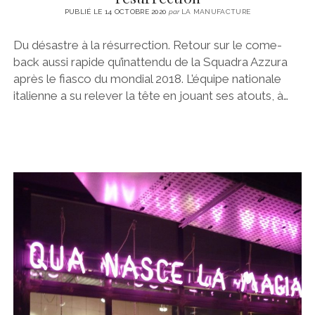
PUBLIÉ LE 14 OCTOBRE 2020
par
LA MANUFACTURE
Du désastre à la résurrection. Retour sur le come-
back aussi rapide qu’inattendu de la Squadra Azzura
après le fiasco du mondial 2018. L’équipe nationale
italienne a su relever la tête en jouant ses atouts, à…