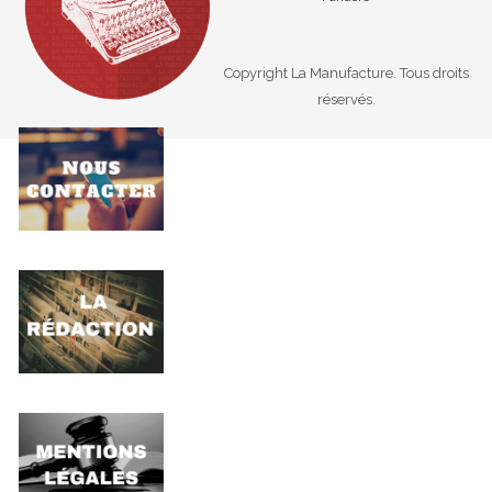
Copyright La Manufacture. Tous droits
réservés.