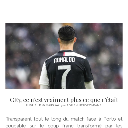
CR7, ce n’est vraiment plus ce que c’était
PUBLIÉ LE 16 MARS 2021
par
ADRIEN NEROZZI-BANFI
Transparent tout le long du match face à Porto et
coupable sur le coup franc transformé par les