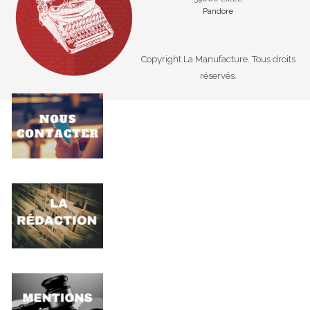
Pandore
Copyright La Manufacture. Tous droits
réservés.