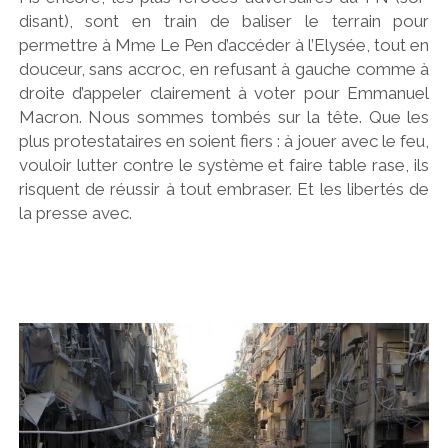
disant), sont en train de baliser le terrain pour
permettre à Mme Le Pen d’accéder à l’Elysée, tout en
douceur, sans accroc, en refusant à gauche comme à
droite d’appeler clairement à voter pour Emmanuel
Macron. Nous sommes tombés sur la tête. Que les
plus protestataires en soient fiers : à jouer avec le feu,
vouloir lutter contre le système et faire table rase, ils
risquent de réussir à tout embraser. Et les libertés de
la presse avec.