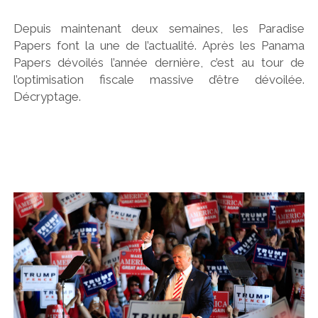
Depuis maintenant deux semaines, les Paradise
Papers font la une de l’actualité. Après les Panama
Papers dévoilés l’année dernière, c’est au tour de
l’optimisation fiscale massive d’être dévoilée.
Décryptage.