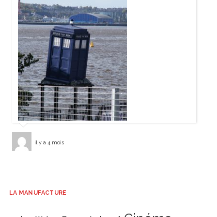
il y a 4 mois
LA MANUFACTURE