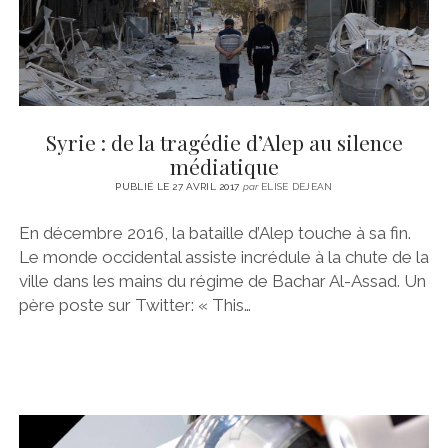
Syrie : de la tragédie d’Alep au silence
médiatique
PUBLIÉ LE 27 AVRIL 2017
par
ELISE DEJEAN
En décembre 2016, la bataille d’Alep touche à sa fin.
Le monde occidental assiste incrédule à la chute de la
ville dans les mains du régime de Bachar Al-Assad. Un
père poste sur Twitter: « This…