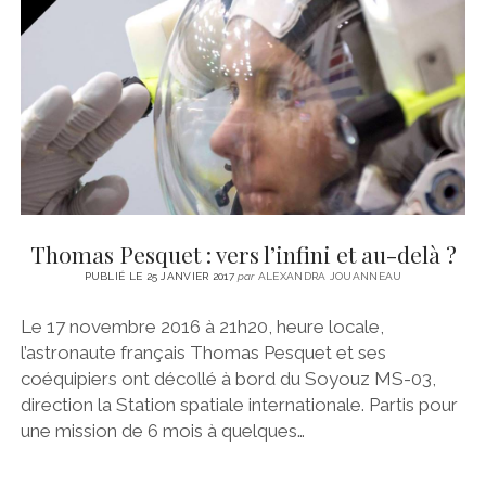
Thomas Pesquet : vers l’infini et au-delà ?
PUBLIÉ LE 25 JANVIER 2017
par
ALEXANDRA JOUANNEAU
Le 17 novembre 2016 à 21h20, heure locale,
l’astronaute français Thomas Pesquet et ses
coéquipiers ont décollé à bord du Soyouz MS-03,
direction la Station spatiale internationale. Partis pour
une mission de 6 mois à quelques…