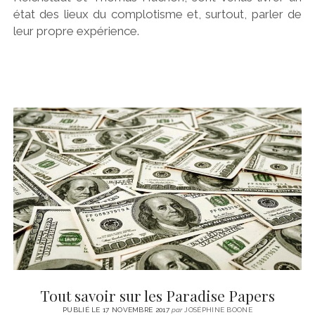
état des lieux du complotisme et, surtout, parler de
leur propre expérience.
Tout savoir sur les Paradise Papers
PUBLIÉ LE 17 NOVEMBRE 2017
par
JOSÉPHINE BOONE