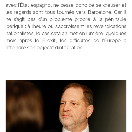
avec l’État espagnol ne cesse donc de se creuser et
les regards sont tous tournés vers Barcelone. Car, il
ne s’agit pas d’un problème propre à la péninsule
ibérique : à l’heure où s’accroissent les revendications
nationalistes, le cas catalan met en lumière, quelques
mois après le Brexit, les difficultés de l’Europe à
atteindre son objectif d’intégration.