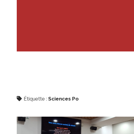
Étiquette :
Sciences Po