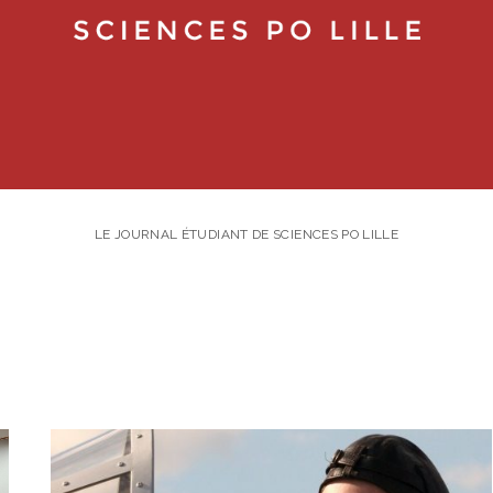
LE JOURNAL ÉTUDIANT DE SCIENCES PO LILLE