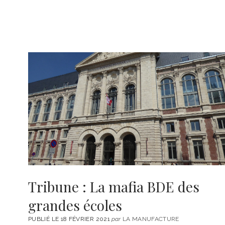
Tribune : La mafia BDE des
grandes écoles
PUBLIÉ LE 18 FÉVRIER 2021
par
LA MANUFACTURE