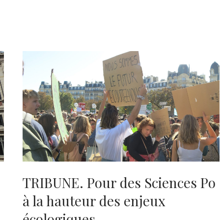
TRIBUNE. Pour des Sciences Po
à la hauteur des enjeux
écologiques