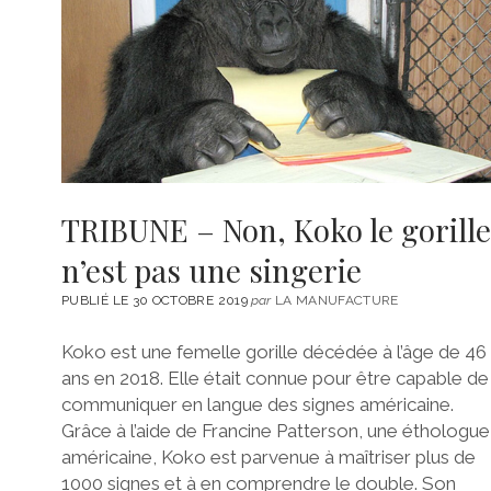
TRIBUNE – Non, Koko le gorille
n’est pas une singerie
PUBLIÉ LE 30 OCTOBRE 2019
par
LA MANUFACTURE
Koko est une femelle gorille décédée à l’âge de 46
ans en 2018. Elle était connue pour être capable de
communiquer en langue des signes américaine.
Grâce à l’aide de Francine Patterson, une éthologue
américaine, Koko est parvenue à maîtriser plus de
1000 signes et à en comprendre le double. Son