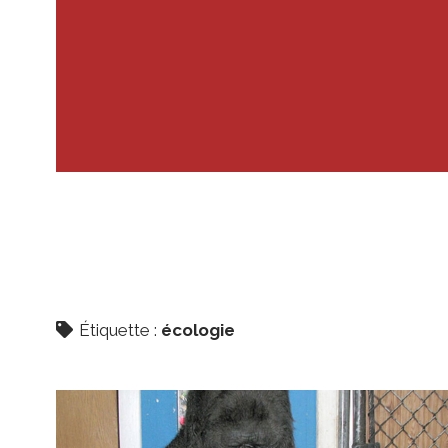
Étiquette :
écologie