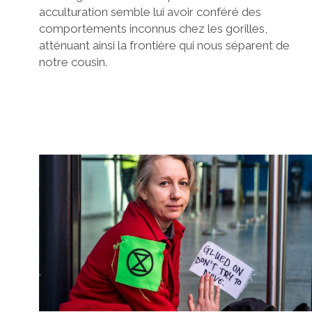
acculturation semble lui avoir conféré des
comportements inconnus chez les gorilles,
atténuant ainsi la frontière qui nous séparent de
notre cousin.