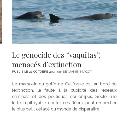
Le génocide des “vaquitas”,
menacés d’extinction
PUBLIÉ LE 24 OCTOBRE 2019
par
BENJAMIN MAGOT
Le marsouin du golfe de Californie est au bord de
l’extinction, la faute à la cupidité des réseaux
criminels et des politiques corrompus. Seule une
lutte impitoyable contre ces fléaux peut empêcher
le plus petit cétacé du monde de disparaître.