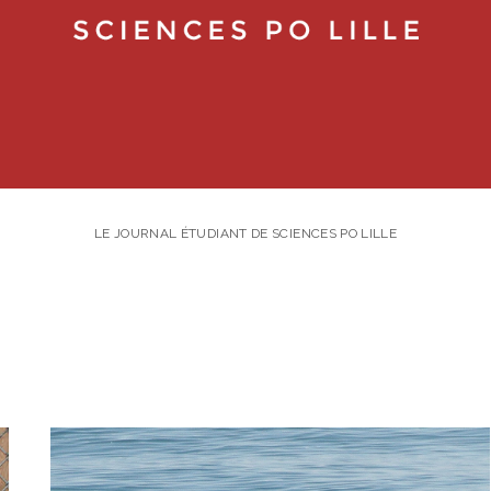
LE JOURNAL ÉTUDIANT DE SCIENCES PO LILLE